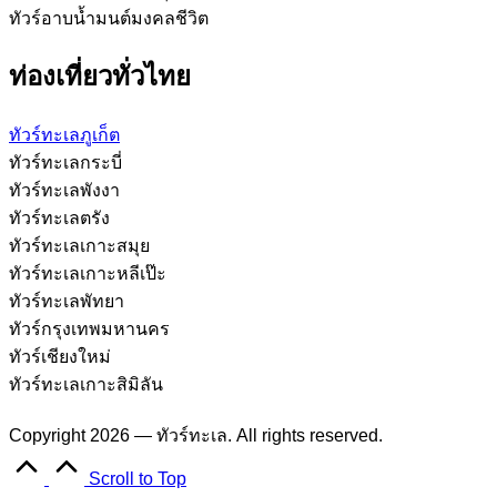
ทัวร์อาบน้ำมนต์มงคลชีวิต
ท่องเที่ยวทั่วไทย
ทัวร์ทะเลภูเก็ต
ทัวร์ทะเลกระบี่
ทัวร์ทะเลพังงา
ทัวร์ทะเลตรัง
ทัวร์ทะเลเกาะสมุย
ทัวร์ทะเลเกาะหลีเป๊ะ
ทัวร์ทะเลพัทยา
ทัวร์กรุงเทพมหานคร
ทัวร์เชียงใหม่
ทัวร์ทะเลเกาะสิมิลัน
Copyright 2026 — ทัวร์ทะเล. All rights reserved.
Scroll to Top