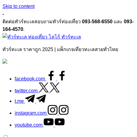
Skip to content
-
ติดต่อทัวร์ทะเลสอบถามทัวร์ท่องเที่ยว
093-568-6550
และ
093-
164-4570
.
ทัวร์ทะเล
ทัวร์ทะเล ราคาถูก 2025 | แพ็กเกจเที่ยวทะเลสวยทั่วไทย
facebook.com
twitter.com
t.me
instagram.com
youtube.com