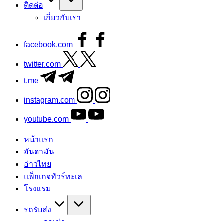
ติดต่อ
เกี่ยวกับเรา
facebook.com
twitter.com
t.me
instagram.com
youtube.com
หน้าแรก
อันดามัน
อ่าวไทย
แพ็กเกจทัวร์ทะเล
โรงแรม
รถรับส่ง