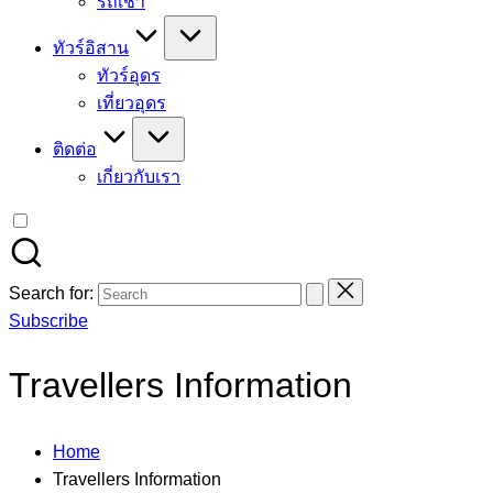
รถเช่า
ทัวร์อิสาน
ทัวร์อุดร
เที่ยวอุดร
ติดต่อ
เกี่ยวกับเรา
Search for:
Subscribe
Travellers Information
Home
Travellers Information