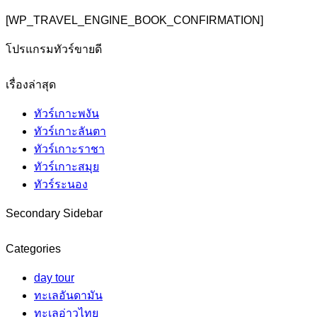
[WP_TRAVEL_ENGINE_BOOK_CONFIRMATION]
โปรแกรมทัวร์ขายดี
เรื่องล่าสุด
ทัวร์เกาะพงัน
ทัวร์เกาะลันตา
ทัวร์เกาะราชา
ทัวร์เกาะสมุย
ทัวร์ระนอง
Secondary Sidebar
Categories
day tour
ทะเลอันดามัน
ทะเลอ่าวไทย