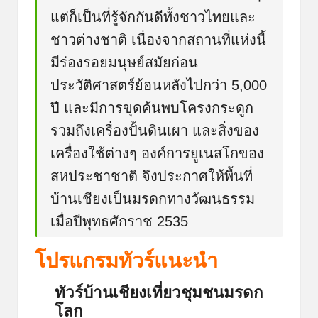
แต่ก็เป็นที่รู้จักกันดีทั้งชาวไทยและ
ชาวต่างชาติ เนื่องจากสถานที่แห่งนี้
มีร่องรอยมนุษย์สมัยก่อน
ประวัติศาสตร์ย้อนหลังไปกว่า 5,000
ปี และมีการขุดค้นพบโครงกระดูก
รวมถึงเครื่องปั้นดินเผา และสิ่งของ
เครื่องใช้ต่างๆ องค์การยูเนสโกของ
สหประชาชาติ จึงประกาศให้พื้นที่
บ้านเชียงเป็นมรดกทางวัฒนธรรม
เมื่อปีพุทธศักราช 2535
โปรแกรมทัวร์แนะนำ
ทัวร์บ้านเชียงเที่ยวชุมชนมรดก
โลก