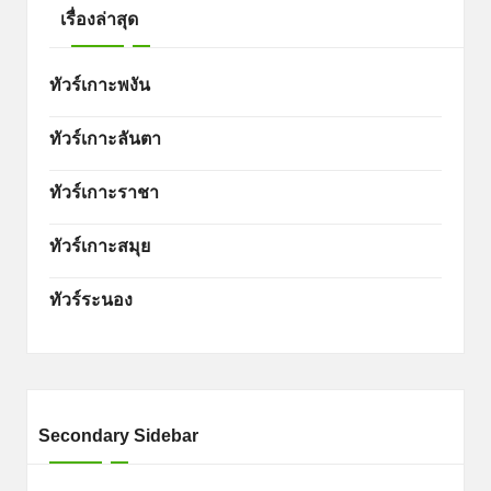
เรื่องล่าสุด
ทัวร์เกาะพงัน
ทัวร์เกาะลันตา
ทัวร์เกาะราชา
ทัวร์เกาะสมุย
ทัวร์ระนอง
Secondary Sidebar