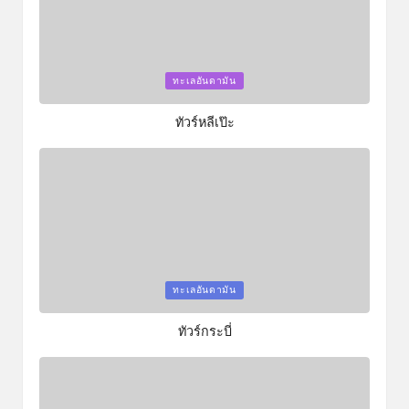
Posted
ทะเลอันดามัน
in
ทัวร์หลีเป๊ะ
Posted
ทะเลอันดามัน
in
ทัวร์กระบี่