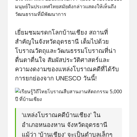
เยี่ยมชมมรดกโลกบ้านเชียง สถานที่
สำคัญในจังหวัดอุดรธานี เต็มไปด้วย
โบราณวัตถุและวัฒนธรรมโบราณที่น่า
ตื่นตาตื่นใจ สัมผัสประวัติศาสตร์และ
ความงดงามของแหล่งโบราณคดีที่ได้รับ
การยกย่องจาก UNESCO วันนี้!
‘แหล่งโบราณคดีบ้านเชียง’ ใน
อำเภอหนองหาน จังหวัดอุดรธานี
แม้ว่า ‘บ้านเชียง’ จะเป็นตำบลเล็กๆ