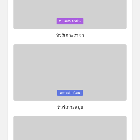
Posted
ทะเลอันดามัน
in
ทัวร์เกาะราชา
Posted
ทะเลอ่าวไทย
in
ทัวร์เกาะสมุย