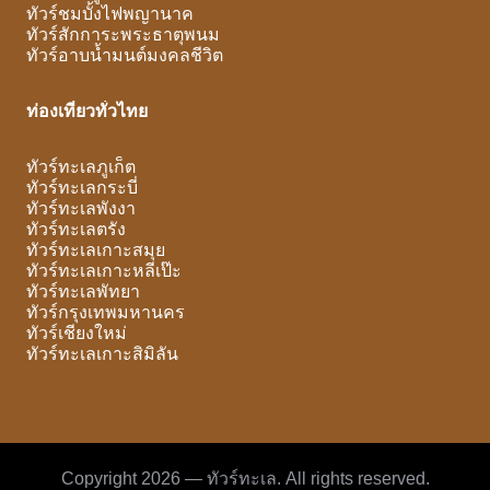
ทัวร์ชมบั้งไฟพญานาค
ทัวร์สักการะพระธาตุพนม
ทัวร์อาบน้ำมนต์มงคลชีวิต
ท่องเที่ยวทั่วไทย
ทัวร์ทะเลภูเก็ต
ทัวร์ทะเลกระบี่
ทัวร์ทะเลพังงา
ทัวร์ทะเลตรัง
ทัวร์ทะเลเกาะสมุย
ทัวร์ทะเลเกาะหลีเป๊ะ
ทัวร์ทะเลพัทยา
ทัวร์กรุงเทพมหานคร
ทัวร์เชียงใหม่
ทัวร์ทะเลเกาะสิมิลัน
Copyright 2026 — ทัวร์ทะเล. All rights reserved.