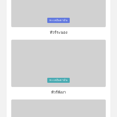
Posted
ทะเลอันดามัน
in
ทัวร์ระนอง
Posted
ทะเลอันดามัน
in
ทัวร์พังงา