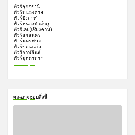
ทัวร์อุดรธานี
ทัวร์หนองคาย
ทัวร์บึงกาฬ
ทัวร์หนองบัวลำภู
ทัวร์เลย(เชียงคาน)
ทัวร์สกลนคร
ทัวร์นครพนม
ทัวร์ขอนแก่น
ทัวร์กาฬสินธ์
ทัวร์มุกดาหาร
คุณอาจชอบสิ่งนี้