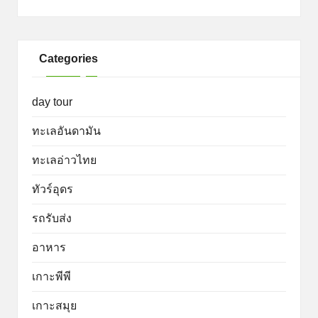
Categories
day tour
ทะเลอันดามัน
ทะเลอ่าวไทย
ทัวร์อุดร
รถรับส่ง
อาหาร
เกาะพีพี
เกาะสมุย