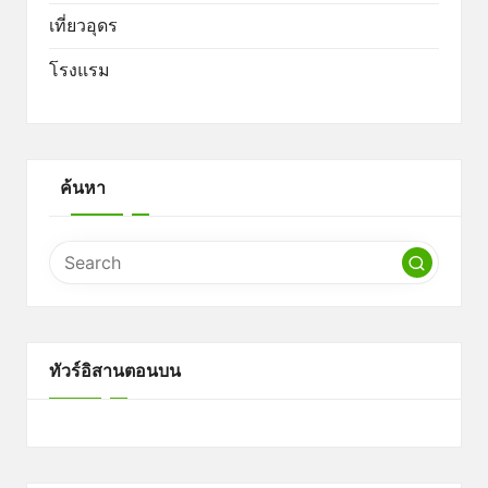
เที่ยวอุดร
โรงแรม
ค้นหา
ทัวร์อิสานตอนบน