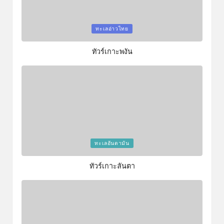
Posted
ทะเลอ่าวไทย
in
ทัวร์เกาะพงัน
Posted
ทะเลอันดามัน
in
ทัวร์เกาะลันตา