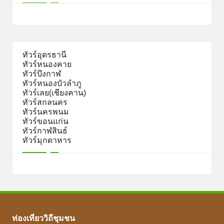
ทัวร์อุดรธานี
ทัวร์หนองคาย
ทัวร์บึงกาฬ
ทัวร์หนองบัวลำภู
ทัวร์เลย(เชียงคาน)
ทัวร์สกลนคร
ทัวร์นครพนม
ทัวร์ขอนแก่น
ทัวร์กาฬสินธ์
ทัวร์มุกดาหาร
ท่องเที่ยววิถีชุมชน