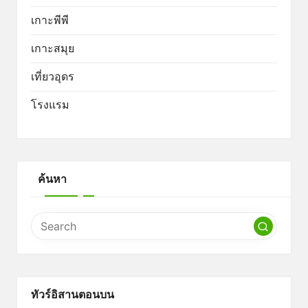
เกาะพีพี
เกาะสมุย
เที่ยวอุดร
โรงแรม
ค้นหา
ทัวร์อิสานตอนบน