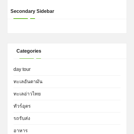
Secondary Sidebar
Categories
day tour
ทะเลอันดามัน
ทะเลอ่าวไทย
ทัวร์อุดร
รถรับส่ง
อาหาร