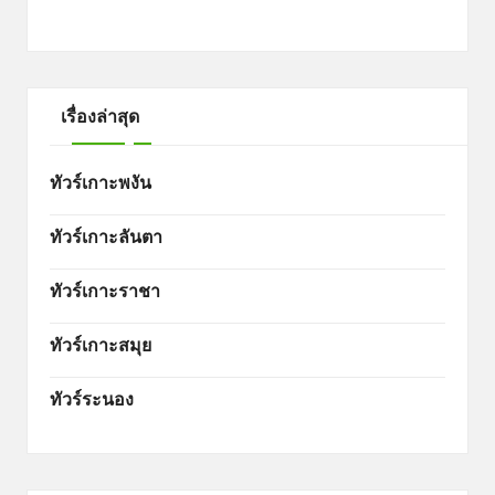
เรื่องล่าสุด
ทัวร์เกาะพงัน
ทัวร์เกาะลันตา
ทัวร์เกาะราชา
ทัวร์เกาะสมุย
ทัวร์ระนอง