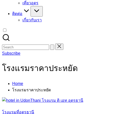
เที่ยวอุดร
ติดต่อ
เกี่ยวกับเรา
Search
for:
Subscribe
โรงแรมราคาประหยัด
Home
โรงแรมราคาประหยัด
โรงแรมที่อุดรธานี