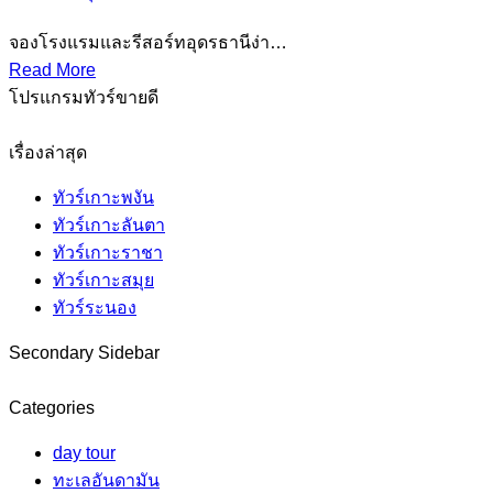
จองโรงแรมและรีสอร์ทอุดรธานีง่า…
Read More
โปรแกรมทัวร์ขายดี
เรื่องล่าสุด
ทัวร์เกาะพงัน
ทัวร์เกาะลันตา
ทัวร์เกาะราชา
ทัวร์เกาะสมุย
ทัวร์ระนอง
Secondary Sidebar
Categories
day tour
ทะเลอันดามัน