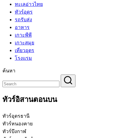
ทะเลอ่าวไทย
ทัวร์อุดร
รถรับส่ง
อาหาร
เกาะพีพี
เกาะสมุย
เที่ยวอุดร
โรงแรม
ค้นหา
ทัวร์อิสานตอนบน
ทัวร์อุดรธานี
ทัวร์หนองคาย
ทัวร์บึงกาฬ