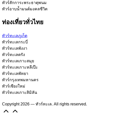
ทัวร์สักการะพระธาตุพนม
ทัวร์อาบน้ำมนต์มงคลชีวิต
ท่องเที่ยวทั่วไทย
ทัวร์ทะเลภูเก็ต
ทัวร์ทะเลกระบี่
ทัวร์ทะเลพังงา
ทัวร์ทะเลตรัง
ทัวร์ทะเลเกาะสมุย
ทัวร์ทะเลเกาะหลีเป๊ะ
ทัวร์ทะเลพัทยา
ทัวร์กรุงเทพมหานคร
ทัวร์เชียงใหม่
ทัวร์ทะเลเกาะสิมิลัน
Copyright 2026 — ทัวร์ทะเล. All rights reserved.
Scroll