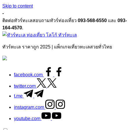
Skip to content
-
ติดต่อทัวร์ทะเลสอบถามทัวร์ท่องเที่ยว
093-568-6550
และ
093-
164-4570
.
ทัวร์ทะเล
ทัวร์ทะเล ราคาถูก 2025 | แพ็กเกจเที่ยวทะเลสวยทั่วไทย
facebook.com
twitter.com
t.me
instagram.com
youtube.com