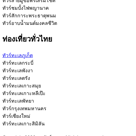
ทัวร์สายมูขอพรเสริมโชค
ทัวร์ชมบั้งไฟพญานาค
ทัวร์สักการะพระธาตุพนม
ทัวร์อาบน้ำมนต์มงคลชีวิต
ท่องเที่ยวทั่วไทย
ทัวร์ทะเลภูเก็ต
ทัวร์ทะเลกระบี่
ทัวร์ทะเลพังงา
ทัวร์ทะเลตรัง
ทัวร์ทะเลเกาะสมุย
ทัวร์ทะเลเกาะหลีเป๊ะ
ทัวร์ทะเลพัทยา
ทัวร์กรุงเทพมหานคร
ทัวร์เชียงใหม่
ทัวร์ทะเลเกาะสิมิลัน