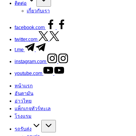
ติดต่อ
เกี่ยวกับเรา
facebook.com
twitter.com
t.me
instagram.com
youtube.com
หน้าแรก
อันดามัน
อ่าวไทย
แพ็กเกจทัวร์ทะเล
โรงแรม
รถรับส่ง