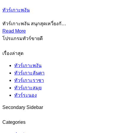
ทัวร์เกาะพงัน
ทัวร์เกาะพงัน สนุกสุดเหวี่ยงกั…
Read More
โปรแกรมทัวร์ขายดี
เรื่องล่าสุด
ทัวร์เกาะพงัน
ทัวร์เกาะลันตา
ทัวร์เกาะราชา
ทัวร์เกาะสมุย
ทัวร์ระนอง
Secondary Sidebar
Categories