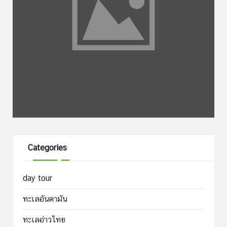
Categories
day tour
ทะเลอันดามัน
ทะเลอ่าวไทย