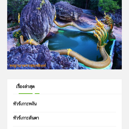
เรื่องล่าสุด
ทัวร์เกาะพงัน
ทัวร์เกาะลันตา