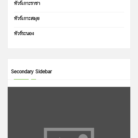
ทัวร์เกาะราชา
ทัวร์เกาะสมุย
ทัวร์ระนอง
Secondary Sidebar