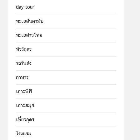
day tour
ทะเลอันดามัน
ทะเลอ่าวไทย
ทัวร์อุดร
รถรับส่ง
อาหาร
เกาะพีพี
เกาะสมุย
เที่ยวอุดร
โรงแรม