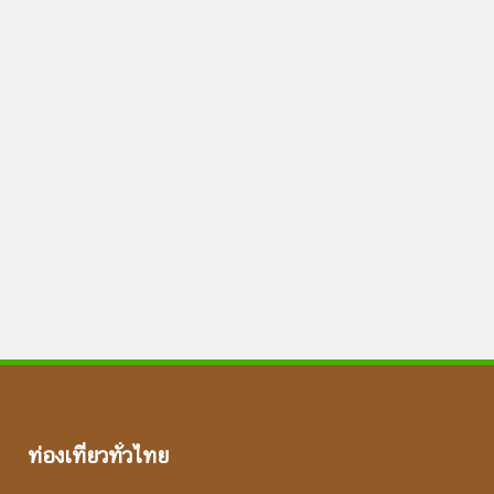
ท่องเที่ยวทั่วไทย