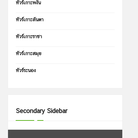
ทัวร์เกาะพงัน
ทัวร์เกาะลันตา
ทัวร์เกาะราชา
ทัวร์เกาะสมุย
ทัวร์ระนอง
Secondary Sidebar