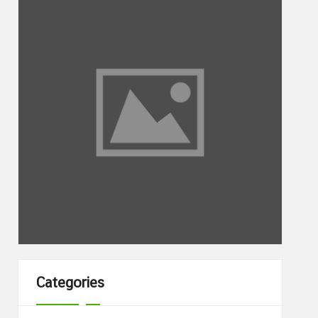
Categories