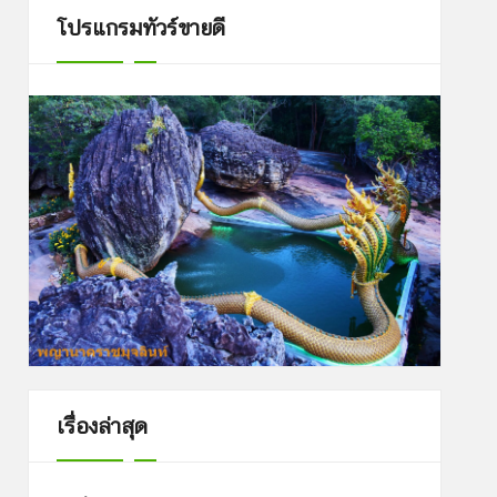
โปรแกรมทัวร์ขายดี
เรื่องล่าสุด