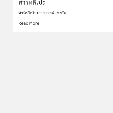
ทัวร์หลีเป๊ะ
ทัวร์หลีเป๊ะ เกาะสวรรค์แห่งอัน…
Read More