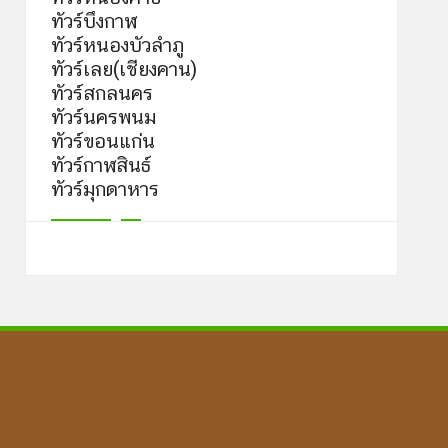
ทัวร์บึงกาฬ
ทัวร์หนองบัวลำภู
ทัวร์เลย(เชียงคาน)
ทัวร์สกลนคร
ทัวร์นครพนม
ทัวร์ขอนแก่น
ทัวร์กาฬสินธ์
ทัวร์มุกดาหาร