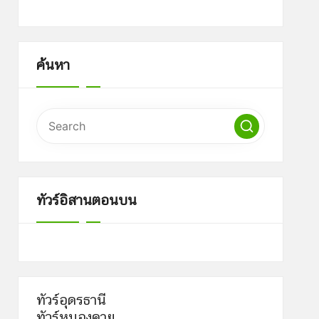
ค้นหา
ทัวร์อิสานตอนบน
ทัวร์อุดรธานี
ทัวร์หนองคาย