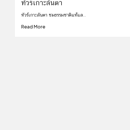
ทัวร์เกาะลันตา
ทัวร์เกาะลันตา ชมธรรมชาติแท้แล…
Read More