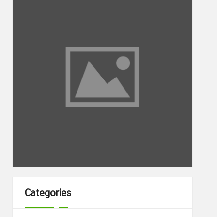
Categories