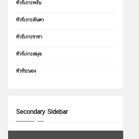
ทัวร์เกาะพงัน
ทัวร์เกาะลันตา
ทัวร์เกาะราชา
ทัวร์เกาะสมุย
ทัวร์ระนอง
Secondary Sidebar