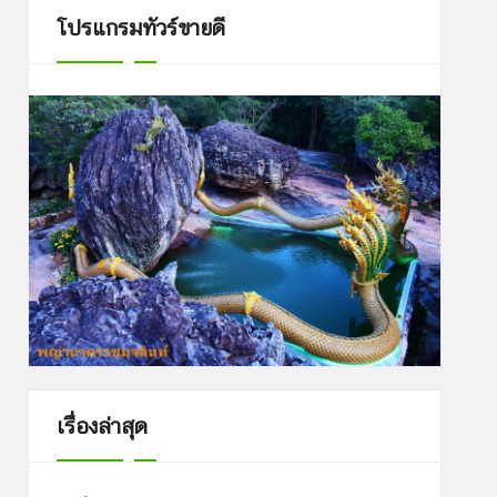
โปรแกรมทัวร์ขายดี
เรื่องล่าสุด