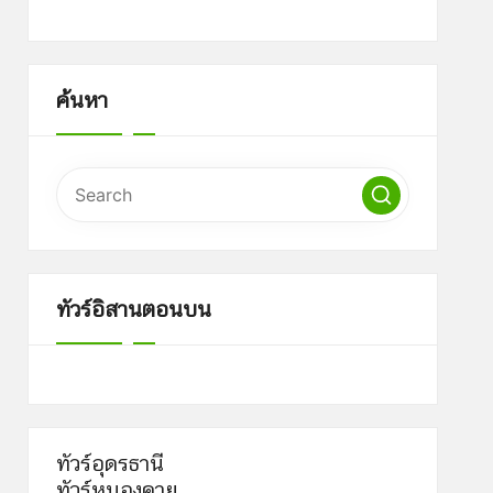
ค้นหา
ทัวร์อิสานตอนบน
ทัวร์อุดรธานี
ทัวร์หนองคาย