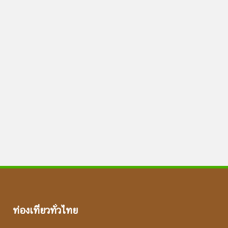
ท่องเที่ยวทั่วไทย