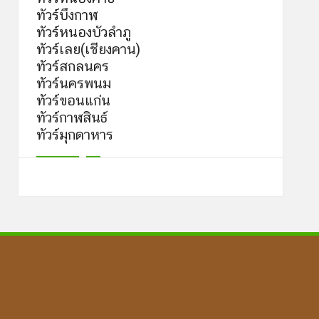
ทัวร์บึงกาฬ
ทัวร์หนองบัวลำภู
ทัวร์เลย(เชียงคาน)
ทัวร์สกลนคร
ทัวร์นครพนม
ทัวร์ขอนแก่น
ทัวร์กาฬสินธ์
ทัวร์มุกดาหาร