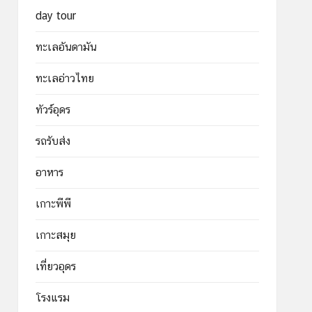
day tour
ทะเลอันดามัน
ทะเลอ่าวไทย
ทัวร์อุดร
รถรับส่ง
อาหาร
เกาะพีพี
เกาะสมุย
เที่ยวอุดร
โรงแรม