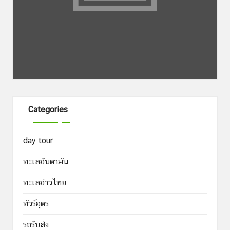
Categories
day tour
ทะเลอันดามัน
ทะเลอ่าวไทย
ทัวร์อุดร
รถรับส่ง