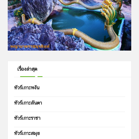
เรื่องล่าสุด
ทัวร์เกาะพงัน
ทัวร์เกาะลันตา
ทัวร์เกาะราชา
ทัวร์เกาะสมุย