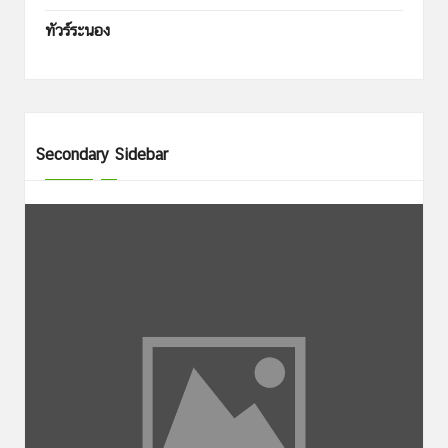
ทัวร์ระนอง
Secondary Sidebar