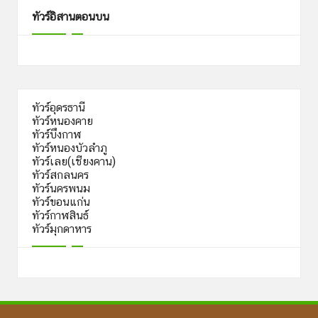
ทัวร์อิสานตอนบน
ทัวร์อุดรธานี
ทัวร์หนองคาย
ทัวร์บึงกาฬ
ทัวร์หนองบัวลำภู
ทัวร์เลย(เชียงคาน)
ทัวร์สกลนคร
ทัวร์นครพนม
ทัวร์ขอนแก่น
ทัวร์กาฬสินธ์
ทัวร์มุกดาหาร