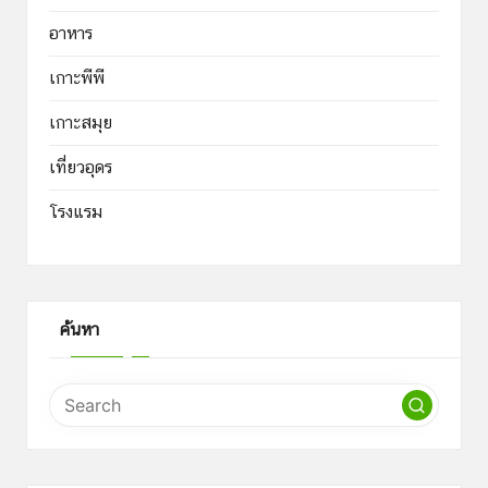
อาหาร
เกาะพีพี
เกาะสมุย
เที่ยวอุดร
โรงแรม
ค้นหา