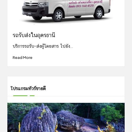
รถรับส่งในอุดรธานี
บริการรถรับ-ส่งผู้โดยสาร ไปยัง…
Read More
โปรแกรมทัวร์ขายดี