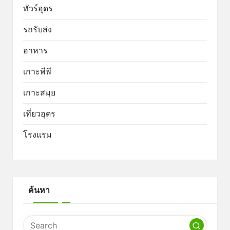
ทัวร์อุดร
รถรับส่ง
อาหาร
เกาะพีพี
เกาะสมุย
เที่ยวอุดร
โรงแรม
ค้นหา