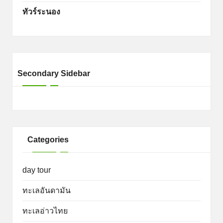
ทัวร์ระนอง
Secondary Sidebar
Categories
day tour
ทะเลอันดามัน
ทะเลอ่าวไทย