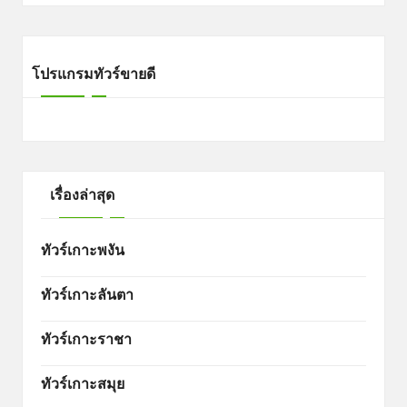
โปรแกรมทัวร์ขายดี
เรื่องล่าสุด
ทัวร์เกาะพงัน
ทัวร์เกาะลันตา
ทัวร์เกาะราชา
ทัวร์เกาะสมุย