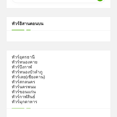
ทัวร์อิสานตอนบน
ทัวร์อุดรธานี
ทัวร์หนองคาย
ทัวร์บึงกาฬ
ทัวร์หนองบัวลำภู
ทัวร์เลย(เชียงคาน)
ทัวร์สกลนคร
ทัวร์นครพนม
ทัวร์ขอนแก่น
ทัวร์กาฬสินธ์
ทัวร์มุกดาหาร