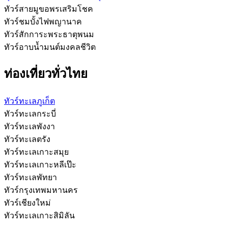
ทัวร์สายมูขอพรเสริมโชค
ทัวร์ชมบั้งไฟพญานาค
ทัวร์สักการะพระธาตุพนม
ทัวร์อาบน้ำมนต์มงคลชีวิต
ท่องเที่ยวทั่วไทย
ทัวร์ทะเลภูเก็ต
ทัวร์ทะเลกระบี่
ทัวร์ทะเลพังงา
ทัวร์ทะเลตรัง
ทัวร์ทะเลเกาะสมุย
ทัวร์ทะเลเกาะหลีเป๊ะ
ทัวร์ทะเลพัทยา
ทัวร์กรุงเทพมหานคร
ทัวร์เชียงใหม่
ทัวร์ทะเลเกาะสิมิลัน