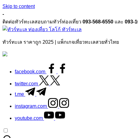
Skip to content
-
ติดต่อทัวร์ทะเลสอบถามทัวร์ท่องเที่ยว
093-568-6550
และ
093-1
ทัวร์ทะเล
ทัวร์ทะเล ราคาถูก 2025 | แพ็กเกจเที่ยวทะเลสวยทั่วไทย
facebook.com
twitter.com
t.me
instagram.com
youtube.com