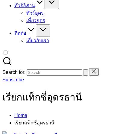
ทัวร์อิสาน
ทัวร์อุดร
เที่ยวอุดร
ติดต่อ
เกี่ยวกับเรา
Search for:
Subscribe
เรียกแท็กซี่อุดรธานี
Home
เรียกแท็กซี่อุดรธานี