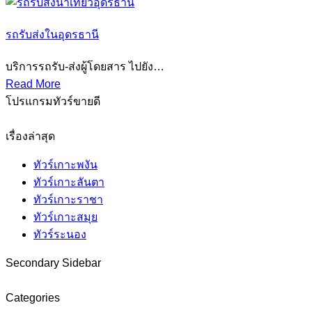
รถรับส่งในอุดรธานี
บริการรถรับ-ส่งผู้โดยสาร ไปยัง…
Read More
โปรแกรมทัวร์ขายดี
เรื่องล่าสุด
ทัวร์เกาะพงัน
ทัวร์เกาะลันตา
ทัวร์เกาะราชา
ทัวร์เกาะสมุย
ทัวร์ระนอง
Secondary Sidebar
Categories