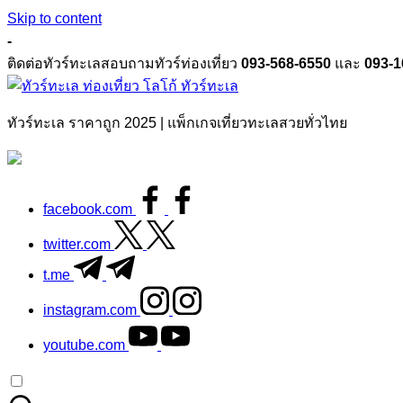
Skip to content
-
ติดต่อทัวร์ทะเลสอบถามทัวร์ท่องเที่ยว
093-568-6550
และ
093-1
ทัวร์ทะเล
ทัวร์ทะเล ราคาถูก 2025 | แพ็กเกจเที่ยวทะเลสวยทั่วไทย
facebook.com
twitter.com
t.me
instagram.com
youtube.com