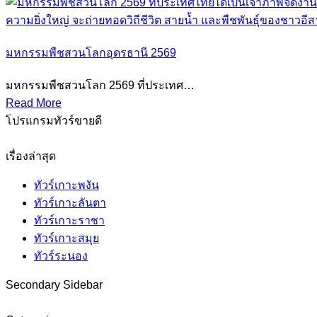
มหกรรมพืชสวนโลกอุดรธานี 2569
มหกรรมพืชสวนโลก 2569 ที่ประเทศ…
Read More
โปรแกรมทัวร์ขายดี
เรื่องล่าสุด
ทัวร์เกาะพงัน
ทัวร์เกาะลันตา
ทัวร์เกาะราชา
ทัวร์เกาะสมุย
ทัวร์ระนอง
Secondary Sidebar