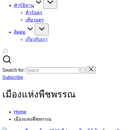
ทัวร์อิสาน
ทัวร์อุดร
เที่ยวอุดร
ติดต่อ
เกี่ยวกับเรา
Search for:
Subscribe
เมืองแห่งพืชพรรณ
Home
เมืองแห่งพืชพรรณ