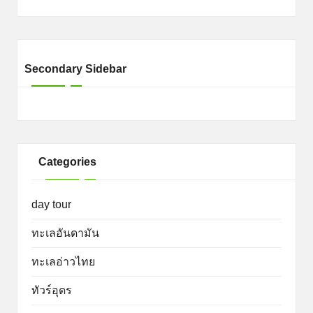
Secondary Sidebar
Categories
day tour
ทะเลอันดามัน
ทะเลอ่าวไทย
ทัวร์อุดร