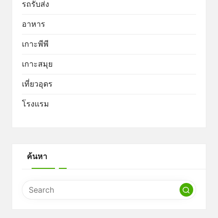
รถรับส่ง
อาหาร
เกาะพีพี
เกาะสมุย
เที่ยวอุดร
โรงแรม
ค้นหา