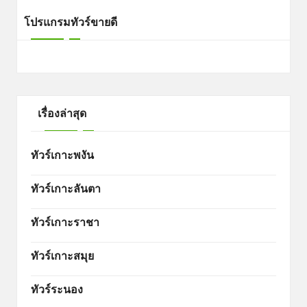
โปรแกรมทัวร์ขายดี
เรื่องล่าสุด
ทัวร์เกาะพงัน
ทัวร์เกาะลันตา
ทัวร์เกาะราชา
ทัวร์เกาะสมุย
ทัวร์ระนอง