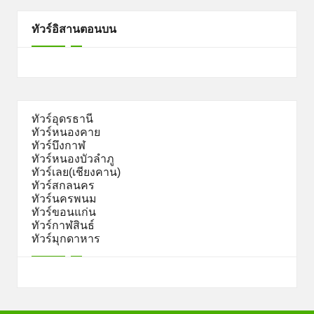
ทัวร์อิสานตอนบน
ทัวร์อุดรธานี
ทัวร์หนองคาย
ทัวร์บึงกาฬ
ทัวร์หนองบัวลำภู
ทัวร์เลย(เชียงคาน)
ทัวร์สกลนคร
ทัวร์นครพนม
ทัวร์ขอนแก่น
ทัวร์กาฬสินธ์
ทัวร์มุกดาหาร