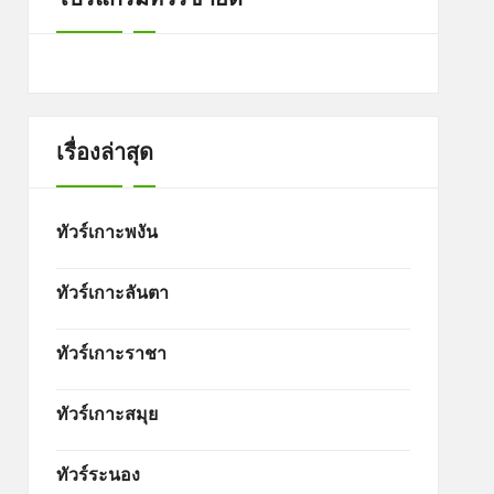
เรื่องล่าสุด
ทัวร์เกาะพงัน
ทัวร์เกาะลันตา
ทัวร์เกาะราชา
ทัวร์เกาะสมุย
ทัวร์ระนอง