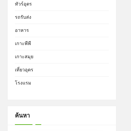
ทัวร์อุดร
รถรับส่ง
อาหาร
เกาะพีพี
เกาะสมุย
เที่ยวอุดร
โรงแรม
ค้นหา