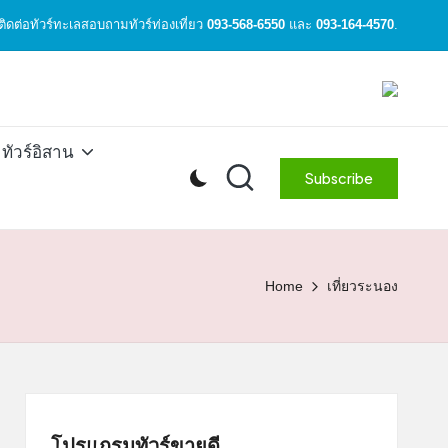
ิดต่อทัวร์ทะเลสอบถามทัวร์ท่องเที่ยว
093-568-6550
และ
093-164-4570
.
ทัวร์อิสาน
Subscribe
Home
เที่ยวระนอง
โปรแกรมทัวร์ขายดี