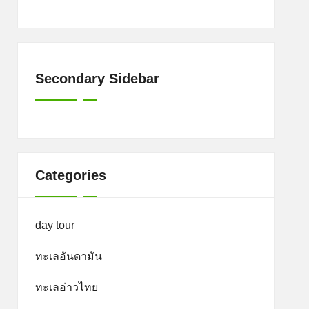
Secondary Sidebar
Categories
day tour
ทะเลอันดามัน
ทะเลอ่าวไทย