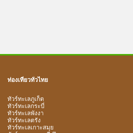
ท่องเที่ยวทั่วไทย
ทัวร์ทะเลภูเก็ต
ทัวร์ทะเลกระบี่
ทัวร์ทะเลพังงา
ทัวร์ทะเลตรัง
ทัวร์ทะเลเกาะสมุย