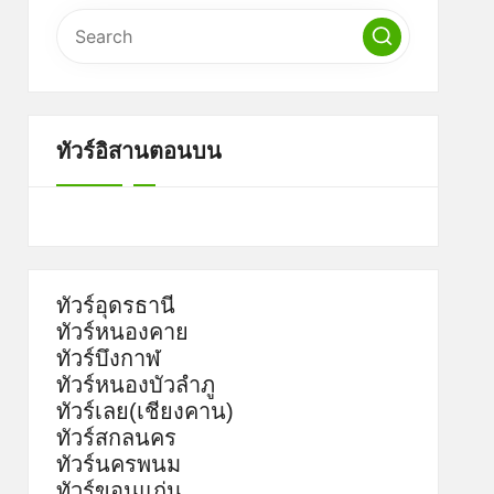
ทัวร์อิสานตอนบน
ทัวร์อุดรธานี
ทัวร์หนองคาย
ทัวร์บึงกาฬ
ทัวร์หนองบัวลำภู
ทัวร์เลย(เชียงคาน)
ทัวร์สกลนคร
ทัวร์นครพนม
ทัวร์ขอนแก่น