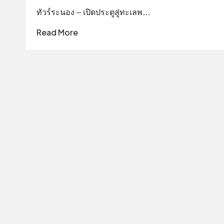
ทัวร์ระนอง – เปิดประตูสู่ทะเลพ…
Read More