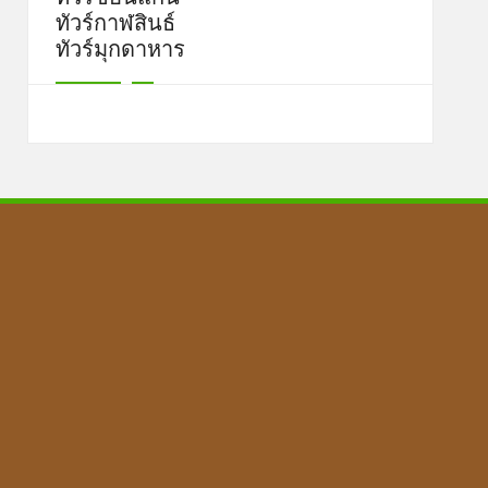
ทัวร์กาฬสินธ์
ทัวร์มุกดาหาร