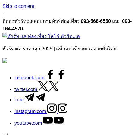
Skip to content
-
ติดต่อทัวร์ทะเลสอบถามทัวร์ท่องเที่ยว
093-568-6550
และ
093-
164-4570
.
ทัวร์ทะเล
ทัวร์ทะเล ราคาถูก 2025 | แพ็กเกจเที่ยวทะเลสวยทั่วไทย
facebook.com
twitter.com
t.me
instagram.com
youtube.com