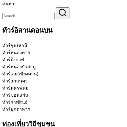
ค้นหา
ทัวร์อิสานตอนบน
ทัวร์อุดรธานี
ทัวร์หนองคาย
ทัวร์บึงกาฬ
ทัวร์หนองบัวลำภู
ทัวร์เลย(เชียงคาน)
ทัวร์สกลนคร
ทัวร์นครพนม
ทัวร์ขอนแก่น
ทัวร์กาฬสินธ์
ทัวร์มุกดาหาร
ท่องเที่ยววิถีชุมชน