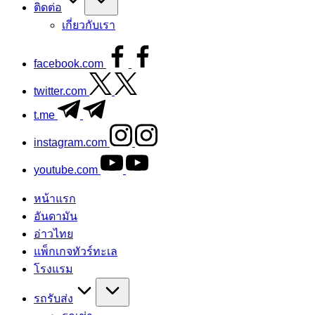
ติดต่อ
เกี่ยวกับเรา
facebook.com
twitter.com
t.me
instagram.com
youtube.com
หน้าแรก
อันดามัน
อ่าวไทย
แพ็กเกจทัวร์ทะเล
โรงแรม
รถรับส่ง