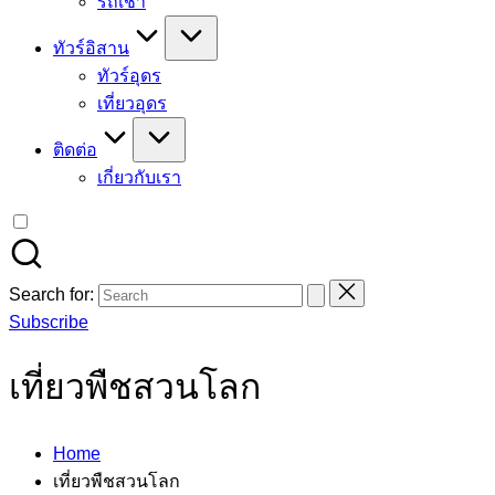
รถเช่า
ทัวร์อิสาน
ทัวร์อุดร
เที่ยวอุดร
ติดต่อ
เกี่ยวกับเรา
Search for:
Subscribe
เที่ยวพืชสวนโลก
Home
เที่ยวพืชสวนโลก