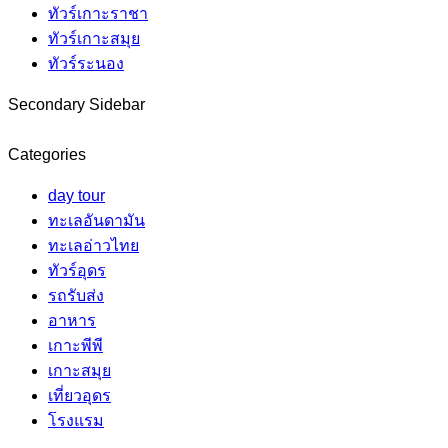
ทัวร์เกาะราชา
ทัวร์เกาะสมุย
ทัวร์ระนอง
Secondary Sidebar
Categories
day tour
ทะเลอันดามัน
ทะเลอ่าวไทย
ทัวร์อุดร
รถรับส่ง
อาหาร
เกาะพีพี
เกาะสมุย
เที่ยวอุดร
โรงแรม