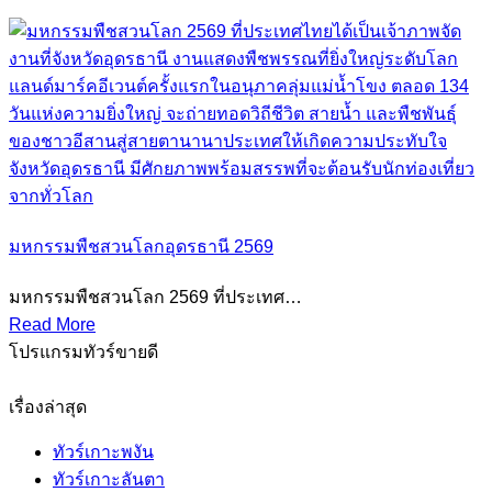
มหกรรมพืชสวนโลกอุดรธานี 2569
มหกรรมพืชสวนโลก 2569 ที่ประเทศ…
Read More
โปรแกรมทัวร์ขายดี
เรื่องล่าสุด
ทัวร์เกาะพงัน
ทัวร์เกาะลันตา