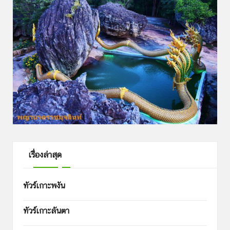
เรื่องล่าสุด
ทัวร์เกาะพงัน
ทัวร์เกาะลันตา