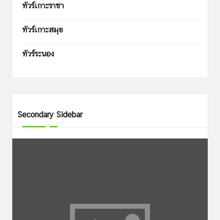
ทัวร์เกาะราชา
ทัวร์เกาะสมุย
ทัวร์ระนอง
Secondary Sidebar