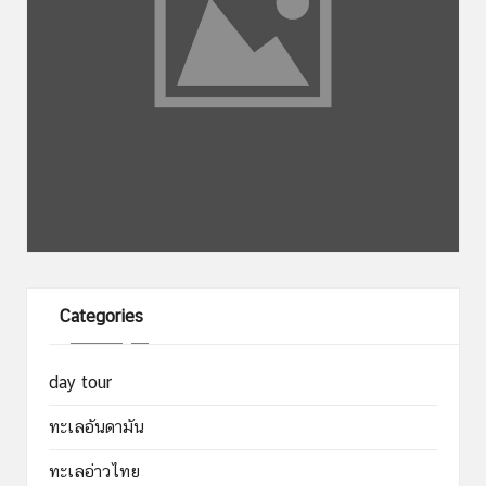
Categories
day tour
ทะเลอันดามัน
ทะเลอ่าวไทย