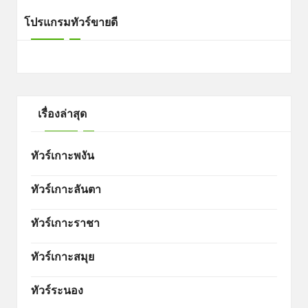
โปรแกรมทัวร์ขายดี
เรื่องล่าสุด
ทัวร์เกาะพงัน
ทัวร์เกาะลันตา
ทัวร์เกาะราชา
ทัวร์เกาะสมุย
ทัวร์ระนอง