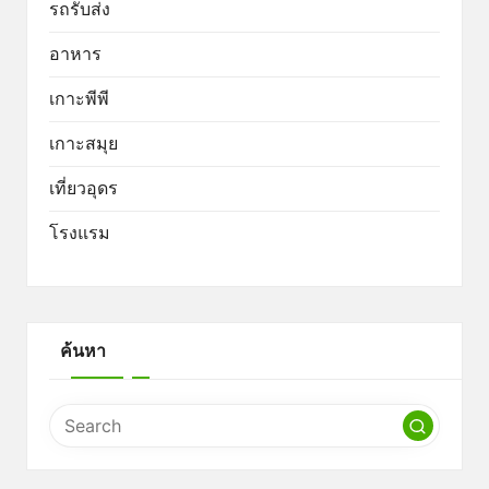
รถรับส่ง
อาหาร
เกาะพีพี
เกาะสมุย
เที่ยวอุดร
โรงแรม
ค้นหา