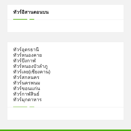
ทัวร์อิสานตอนบน
ทัวร์อุดรธานี
ทัวร์หนองคาย
ทัวร์บึงกาฬ
ทัวร์หนองบัวลำภู
ทัวร์เลย(เชียงคาน)
ทัวร์สกลนคร
ทัวร์นครพนม
ทัวร์ขอนแก่น
ทัวร์กาฬสินธ์
ทัวร์มุกดาหาร