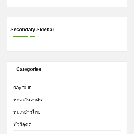
Secondary Sidebar
Categories
day tour
ทะเลอันดามัน
ทะเลอ่าวไทย
ทัวร์อุดร