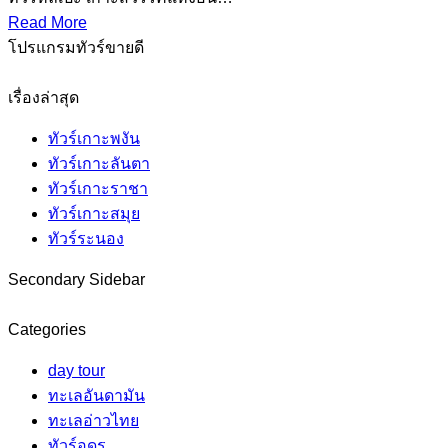
Read More
โปรแกรมทัวร์ขายดี
เรื่องล่าสุด
ทัวร์เกาะพงัน
ทัวร์เกาะลันตา
ทัวร์เกาะราชา
ทัวร์เกาะสมุย
ทัวร์ระนอง
Secondary Sidebar
Categories
day tour
ทะเลอันดามัน
ทะเลอ่าวไทย
ทัวร์อุดร