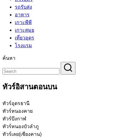
รถรับส่ง
อาหาร
เกาะพีพี
เกาะสมุย
เที่ยวอุดร
โรงแรม
ค้นหา
ทัวร์อิสานตอนบน
ทัวร์อุดรธานี
ทัวร์หนองคาย
ทัวร์บึงกาฬ
ทัวร์หนองบัวลำภู
ทัวร์เลย(เชียงคาน)