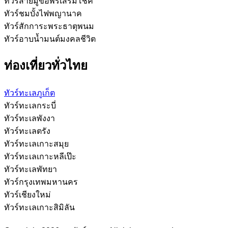
ทัวร์สายมูขอพรเสริมโชค
ทัวร์ชมบั้งไฟพญานาค
ทัวร์สักการะพระธาตุพนม
ทัวร์อาบน้ำมนต์มงคลชีวิต
ท่องเที่ยวทั่วไทย
ทัวร์ทะเลภูเก็ต
ทัวร์ทะเลกระบี่
ทัวร์ทะเลพังงา
ทัวร์ทะเลตรัง
ทัวร์ทะเลเกาะสมุย
ทัวร์ทะเลเกาะหลีเป๊ะ
ทัวร์ทะเลพัทยา
ทัวร์กรุงเทพมหานคร
ทัวร์เชียงใหม่
ทัวร์ทะเลเกาะสิมิลัน