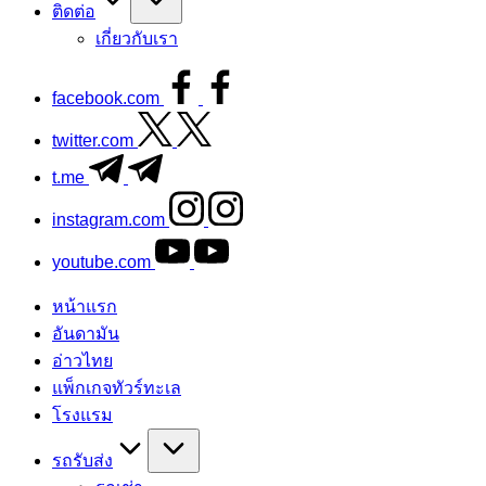
ติดต่อ
เกี่ยวกับเรา
facebook.com
twitter.com
t.me
instagram.com
youtube.com
หน้าแรก
อันดามัน
อ่าวไทย
แพ็กเกจทัวร์ทะเล
โรงแรม
รถรับส่ง