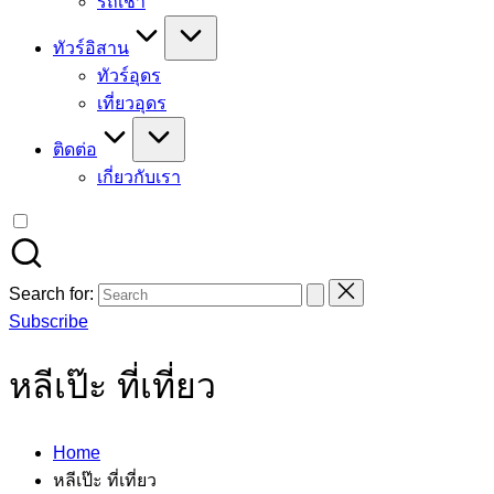
รถเช่า
ทัวร์อิสาน
ทัวร์อุดร
เที่ยวอุดร
ติดต่อ
เกี่ยวกับเรา
Search for:
Subscribe
หลีเป๊ะ ที่เที่ยว
Home
หลีเป๊ะ ที่เที่ยว