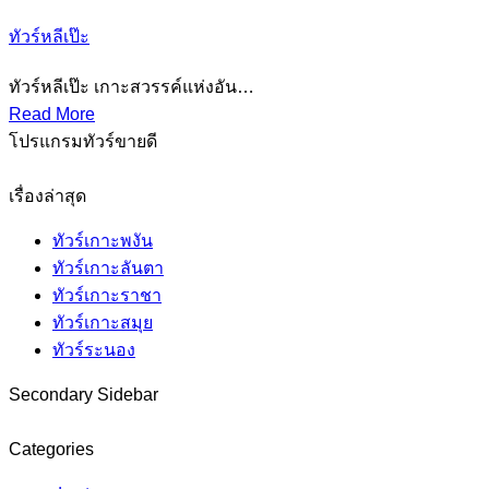
ทัวร์หลีเป๊ะ
ทัวร์หลีเป๊ะ เกาะสวรรค์แห่งอัน…
Read More
โปรแกรมทัวร์ขายดี
เรื่องล่าสุด
ทัวร์เกาะพงัน
ทัวร์เกาะลันตา
ทัวร์เกาะราชา
ทัวร์เกาะสมุย
ทัวร์ระนอง
Secondary Sidebar
Categories