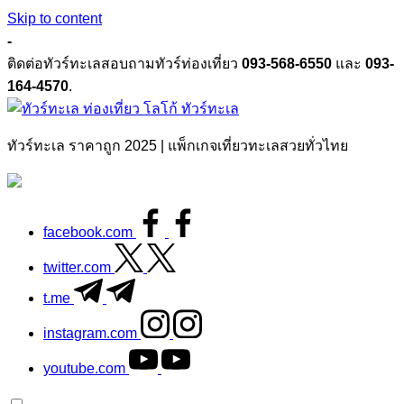
Skip to content
-
ติดต่อทัวร์ทะเลสอบถามทัวร์ท่องเที่ยว
093-568-6550
และ
093-
164-4570
.
ทัวร์ทะเล
ทัวร์ทะเล ราคาถูก 2025 | แพ็กเกจเที่ยวทะเลสวยทั่วไทย
facebook.com
twitter.com
t.me
instagram.com
youtube.com