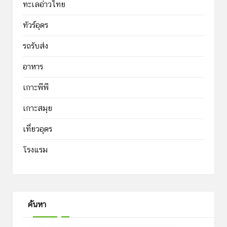
ทะเลอ่าวไทย
ทัวร์อุดร
รถรับส่ง
อาหาร
เกาะพีพี
เกาะสมุย
เที่ยวอุดร
โรงแรม
ค้นหา