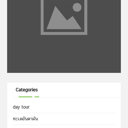
Categories
day tour
ทะเลอันดามัน