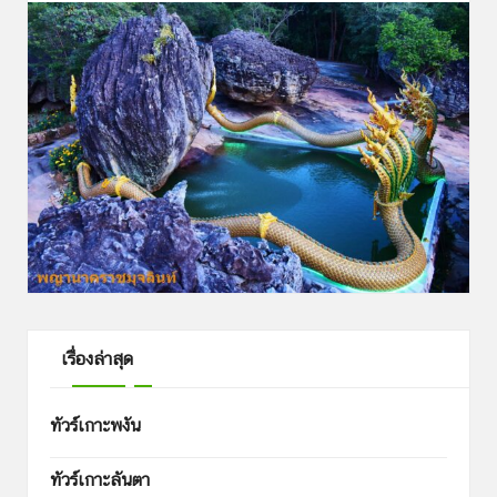
เรื่องล่าสุด
ทัวร์เกาะพงัน
ทัวร์เกาะลันตา