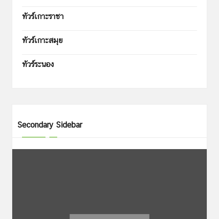
ทัวร์เกาะราชา
ทัวร์เกาะสมุย
ทัวร์ระนอง
Secondary Sidebar