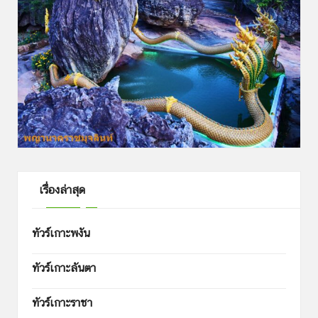
เรื่องล่าสุด
ทัวร์เกาะพงัน
ทัวร์เกาะลันตา
ทัวร์เกาะราชา