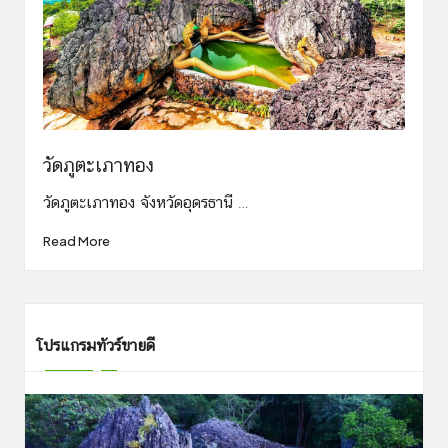
วัดภูตะเภาทอง
วัดภูตะเภาทอง จังหวัดอุดรธานี …
Read More
โปรแกรมทัวร์ขายดี