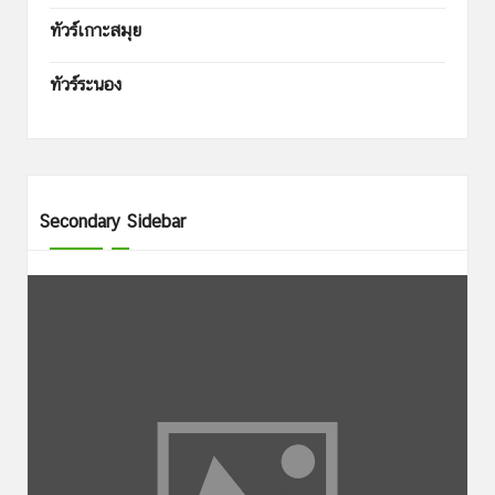
ทัวร์เกาะสมุย
ทัวร์ระนอง
Secondary Sidebar