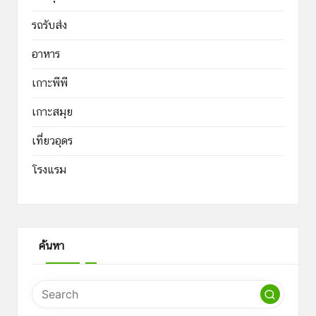
รถรับส่ง
อาหาร
เกาะพีพี
เกาะสมุย
เที่ยวอุดร
โรงแรม
ค้นหา