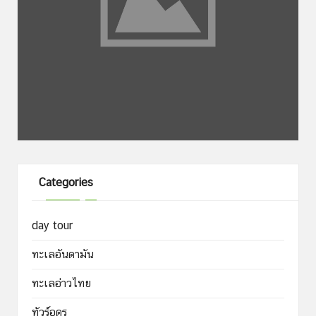
Categories
day tour
ทะเลอันดามัน
ทะเลอ่าวไทย
ทัวร์อุดร