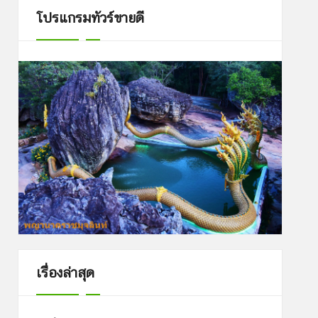
โปรแกรมทัวร์ขายดี
เรื่องล่าสุด