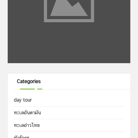
Categories
day tour
ทะเลอันดามัน
ทะเลอ่าวไทย
ทัวร์อุดร