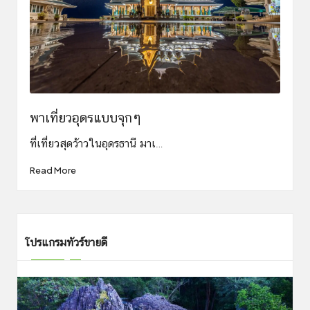
พาเที่ยวอุดรแบบจุกๆ
ที่เที่ยวสุดว้าวในอุดรธานี มาเ…
Read More
โปรแกรมทัวร์ขายดี