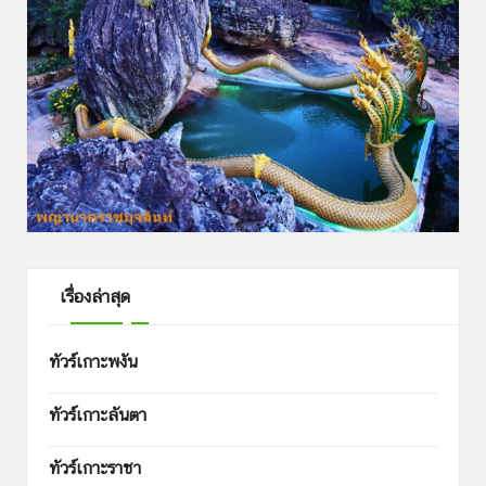
เรื่องล่าสุด
ทัวร์เกาะพงัน
ทัวร์เกาะลันตา
ทัวร์เกาะราชา