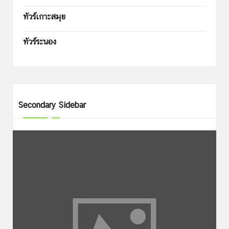
ทัวร์เกาะสมุย
ทัวร์ระนอง
Secondary Sidebar