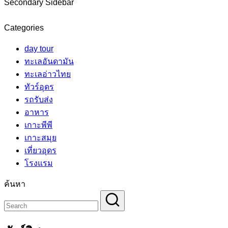
Secondary Sidebar
Categories
day tour
ทะเลอันดามัน
ทะเลอ่าวไทย
ทัวร์อุดร
รถรับส่ง
อาหาร
เกาะพีพี
เกาะสมุย
เที่ยวอุดร
โรงแรม
ค้นหา