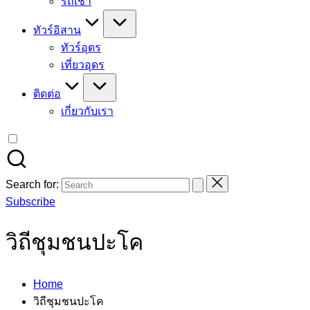
รถเช่า
ทัวร์อิสาน
ทัวร์อุดร
เที่ยวอุดร
ติดต่อ
เกี่ยวกับเรา
Search for:
Subscribe
วิถีชุมชนปะโค
Home
วิถีชุมชนปะโค