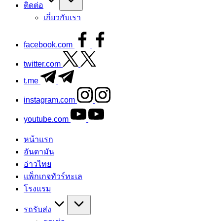
ติดต่อ
เกี่ยวกับเรา
facebook.com
twitter.com
t.me
instagram.com
youtube.com
หน้าแรก
อันดามัน
อ่าวไทย
แพ็กเกจทัวร์ทะเล
โรงแรม
รถรับส่ง