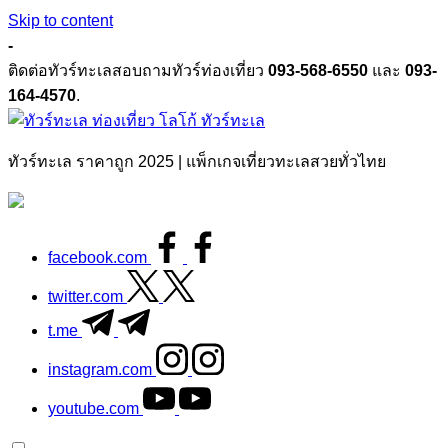
Skip to content
-
ติดต่อทัวร์ทะเลสอบถามทัวร์ท่องเที่ยว
093-568-6550
และ
093-
164-4570
.
ทัวร์ทะเล
ทัวร์ทะเล ราคาถูก 2025 | แพ็กเกจเที่ยวทะเลสวยทั่วไทย
facebook.com
twitter.com
t.me
instagram.com
youtube.com