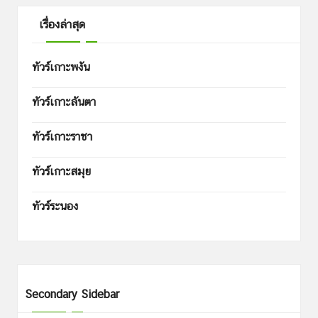
เรื่องล่าสุด
ทัวร์เกาะพงัน
ทัวร์เกาะลันตา
ทัวร์เกาะราชา
ทัวร์เกาะสมุย
ทัวร์ระนอง
Secondary Sidebar