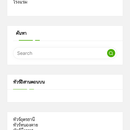
โรงแรม
ค้นหา
ทัวร์อิสานตอนบน
ทัวร์อุดรธานี
ทัวร์หนองคาย