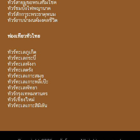
ทัวร์สายมูขอพรเสริมโชค
ทัวร์ชมบั้งไฟพญานาค
ทัวร์สักการะพระธาตุพนม
ทัวร์อาบน้ำมนต์มงคลชีวิต
ท่องเที่ยวทั่วไทย
ทัวร์ทะเลภูเก็ต
ทัวร์ทะเลกระบี่
ทัวร์ทะเลพังงา
ทัวร์ทะเลตรัง
ทัวร์ทะเลเกาะสมุย
ทัวร์ทะเลเกาะหลีเป๊ะ
ทัวร์ทะเลพัทยา
ทัวร์กรุงเทพมหานคร
ทัวร์เชียงใหม่
ทัวร์ทะเลเกาะสิมิลัน