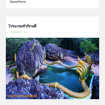
Read More
โปรแกรมทัวร์ขายดี