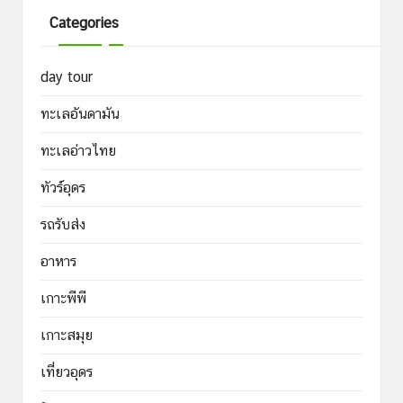
Categories
day tour
ทะเลอันดามัน
ทะเลอ่าวไทย
ทัวร์อุดร
รถรับส่ง
อาหาร
เกาะพีพี
เกาะสมุย
เที่ยวอุดร