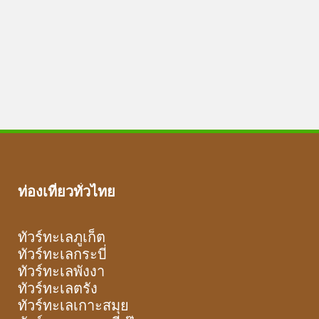
ท่องเที่ยวทั่วไทย
ทัวร์ทะเลภูเก็ต
ทัวร์ทะเลกระบี่
ทัวร์ทะเลพังงา
ทัวร์ทะเลตรัง
ทัวร์ทะเลเกาะสมุย