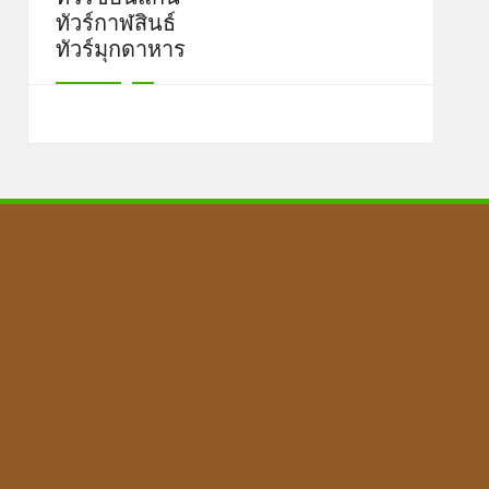
ทัวร์กาฬสินธ์
ทัวร์มุกดาหาร