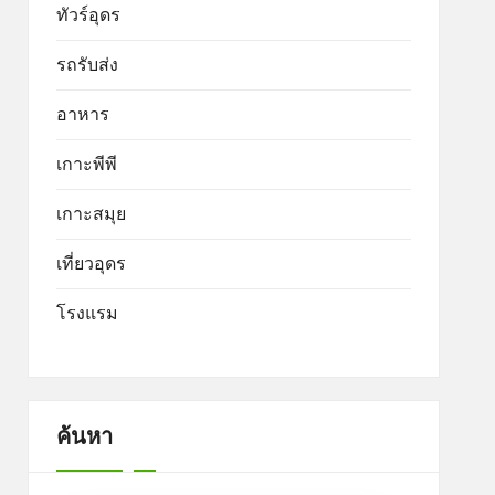
ทัวร์อุดร
รถรับส่ง
อาหาร
เกาะพีพี
เกาะสมุย
เที่ยวอุดร
โรงแรม
ค้นหา