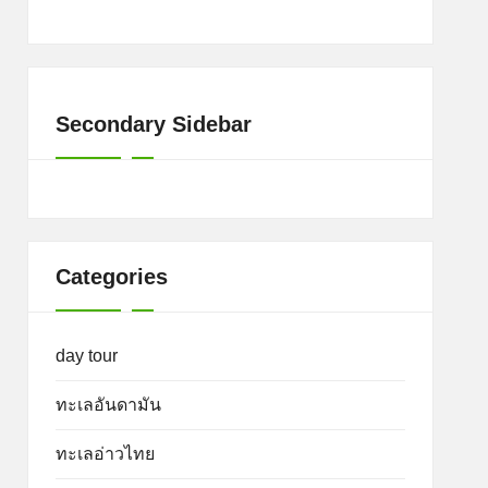
Secondary Sidebar
Categories
day tour
ทะเลอันดามัน
ทะเลอ่าวไทย