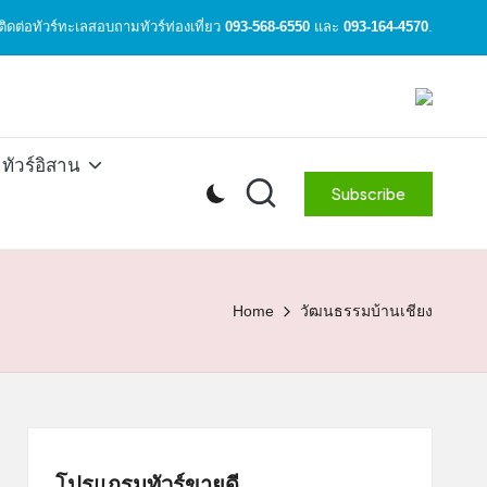
ิดต่อทัวร์ทะเลสอบถามทัวร์ท่องเที่ยว
093-568-6550
และ
093-164-4570
.
ทัวร์อิสาน
Subscribe
Home
วัฒนธรรมบ้านเชียง
โปรแกรมทัวร์ขายดี