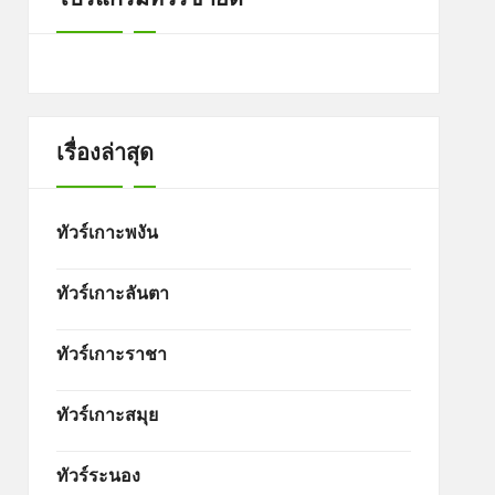
เรื่องล่าสุด
ทัวร์เกาะพงัน
ทัวร์เกาะลันตา
ทัวร์เกาะราชา
ทัวร์เกาะสมุย
ทัวร์ระนอง