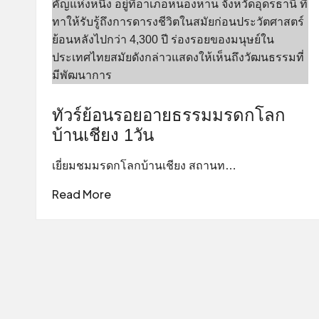
ทัวร์ย้อนรอยอายธรรมมรดกโลก
บ้านเชียง 1วัน
เยี่ยมชมมรดกโลกบ้านเชียง สถานท…
Read More