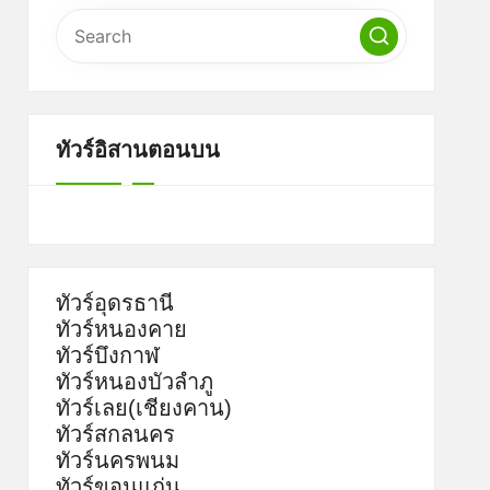
ทัวร์อิสานตอนบน
ทัวร์อุดรธานี
ทัวร์หนองคาย
ทัวร์บึงกาฬ
ทัวร์หนองบัวลำภู
ทัวร์เลย(เชียงคาน)
ทัวร์สกลนคร
ทัวร์นครพนม
ทัวร์ขอนแก่น