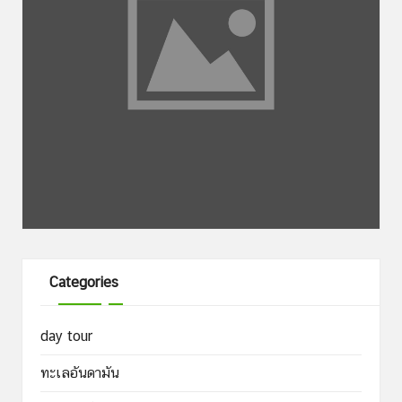
Categories
day tour
ทะเลอันดามัน