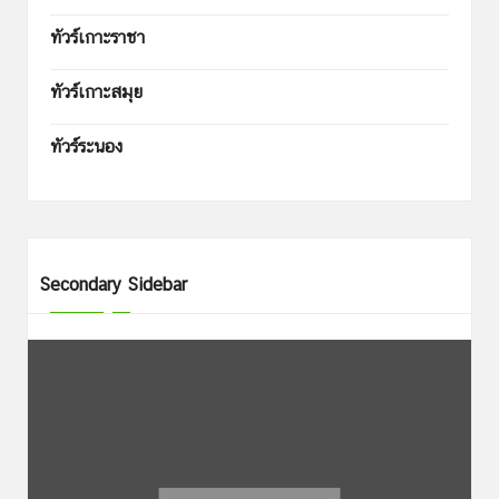
ทัวร์เกาะราชา
ทัวร์เกาะสมุย
ทัวร์ระนอง
Secondary Sidebar