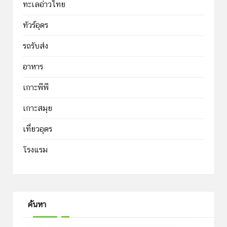
ทะเลอ่าวไทย
ทัวร์อุดร
รถรับส่ง
อาหาร
เกาะพีพี
เกาะสมุย
เที่ยวอุดร
โรงแรม
ค้นหา