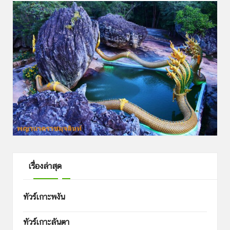
เรื่องล่าสุด
ทัวร์เกาะพงัน
ทัวร์เกาะลันตา