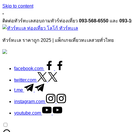
Skip to content
-
ติดต่อทัวร์ทะเลสอบถามทัวร์ท่องเที่ยว
093-568-6550
และ
093-1
ทัวร์ทะเล
ทัวร์ทะเล ราคาถูก 2025 | แพ็กเกจเที่ยวทะเลสวยทั่วไทย
facebook.com
twitter.com
t.me
instagram.com
youtube.com