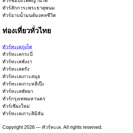
ทัวร์ชมบั้งไฟพญานาค
ทัวร์สักการะพระธาตุพนม
ทัวร์อาบน้ำมนต์มงคลชีวิต
ท่องเที่ยวทั่วไทย
ทัวร์ทะเลภูเก็ต
ทัวร์ทะเลกระบี่
ทัวร์ทะเลพังงา
ทัวร์ทะเลตรัง
ทัวร์ทะเลเกาะสมุย
ทัวร์ทะเลเกาะหลีเป๊ะ
ทัวร์ทะเลพัทยา
ทัวร์กรุงเทพมหานคร
ทัวร์เชียงใหม่
ทัวร์ทะเลเกาะสิมิลัน
Copyright 2026 — ทัวร์ทะเล. All rights reserved.