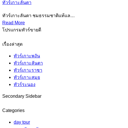
ทัวร์เกาะลันตา
ทัวร์เกาะลันตา ชมธรรมชาติแท้แล…
Read More
โปรแกรมทัวร์ขายดี
เรื่องล่าสุด
ทัวร์เกาะพงัน
ทัวร์เกาะลันตา
ทัวร์เกาะราชา
ทัวร์เกาะสมุย
ทัวร์ระนอง
Secondary Sidebar
Categories
day tour