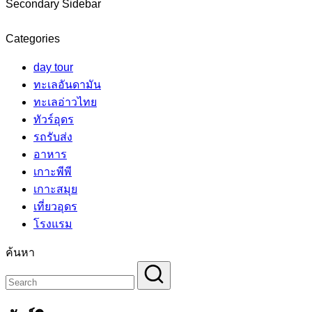
Secondary Sidebar
Categories
day tour
ทะเลอันดามัน
ทะเลอ่าวไทย
ทัวร์อุดร
รถรับส่ง
อาหาร
เกาะพีพี
เกาะสมุย
เที่ยวอุดร
โรงแรม
ค้นหา