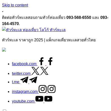
Skip to content
-
ติดต่อทัวร์ทะเลสอบถามทัวร์ท่องเที่ยว
093-568-6550
และ
093-
164-4570
.
ทัวร์ทะเล
ทัวร์ทะเล ราคาถูก 2025 | แพ็กเกจเที่ยวทะเลสวยทั่วไทย
facebook.com
twitter.com
t.me
instagram.com
youtube.com