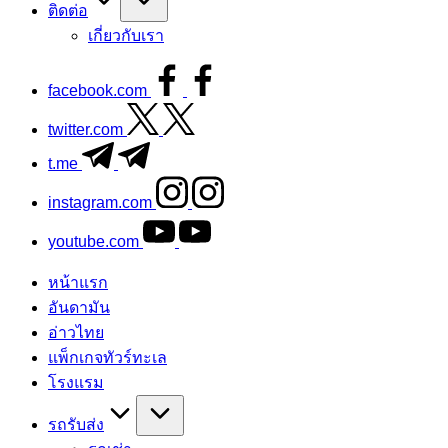
ติดต่อ
เกี่ยวกับเรา
facebook.com
twitter.com
t.me
instagram.com
youtube.com
หน้าแรก
อันดามัน
อ่าวไทย
แพ็กเกจทัวร์ทะเล
โรงแรม
รถรับส่ง