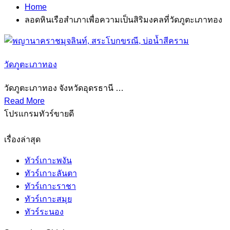
Home
ลอดหินเรือสำเภาเพื่อความเป็นสิริมงคลที่วัดภูตะเภาทอง
วัดภูตะเภาทอง
วัดภูตะเภาทอง จังหวัดอุดรธานี …
Read More
โปรแกรมทัวร์ขายดี
เรื่องล่าสุด
ทัวร์เกาะพงัน
ทัวร์เกาะลันตา
ทัวร์เกาะราชา
ทัวร์เกาะสมุย
ทัวร์ระนอง