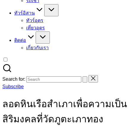
รถเช่า
ทัวร์อิสาน
ทัวร์อุดร
เที่ยวอุดร
ติดต่อ
เกี่ยวกับเรา
Search for:
Subscribe
ลอดหินเรือสำเภาเพื่อความเป็น
สิริมงคลที่วัดภูตะเภาทอง