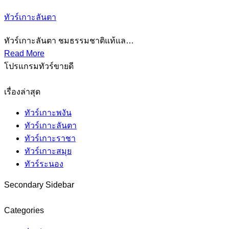
ทัวร์เกาะลันตา
ทัวร์เกาะลันตา ชมธรรมชาติแท้แล…
Read More
โปรแกรมทัวร์ขายดี
เรื่องล่าสุด
ทัวร์เกาะพงัน
ทัวร์เกาะลันตา
ทัวร์เกาะราชา
ทัวร์เกาะสมุย
ทัวร์ระนอง
Secondary Sidebar
Categories