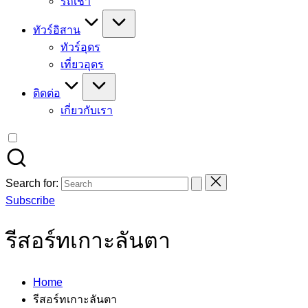
รถเช่า
ทัวร์อิสาน
ทัวร์อุดร
เที่ยวอุดร
ติดต่อ
เกี่ยวกับเรา
Search for:
Subscribe
รีสอร์ทเกาะลันตา
Home
รีสอร์ทเกาะลันตา