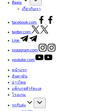
ติดต่อ
เกี่ยวกับเรา
facebook.com
twitter.com
t.me
instagram.com
youtube.com
หน้าแรก
อันดามัน
อ่าวไทย
แพ็กเกจทัวร์ทะเล
โรงแรม
รถรับส่ง