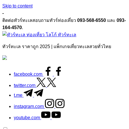
Skip to content
-
ติดต่อทัวร์ทะเลสอบถามทัวร์ท่องเที่ยว
093-568-6550
และ
093-
164-4570
.
ทัวร์ทะเล
ทัวร์ทะเล ราคาถูก 2025 | แพ็กเกจเที่ยวทะเลสวยทั่วไทย
facebook.com
twitter.com
t.me
instagram.com
youtube.com