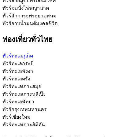
ทัวร์สายมูขอพรเสริมโชค
ทัวร์ชมบั้งไฟพญานาค
ทัวร์สักการะพระธาตุพนม
ทัวร์อาบน้ำมนต์มงคลชีวิต
ท่องเที่ยวทั่วไทย
ทัวร์ทะเลภูเก็ต
ทัวร์ทะเลกระบี่
ทัวร์ทะเลพังงา
ทัวร์ทะเลตรัง
ทัวร์ทะเลเกาะสมุย
ทัวร์ทะเลเกาะหลีเป๊ะ
ทัวร์ทะเลพัทยา
ทัวร์กรุงเทพมหานคร
ทัวร์เชียงใหม่
ทัวร์ทะเลเกาะสิมิลัน