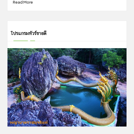
Read More
โปรแกรมทัวร์ขายดี