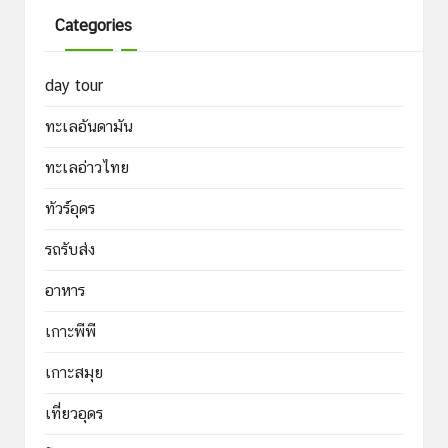
Categories
day tour
ทะเลอันดามัน
ทะเลอ่าวไทย
ทัวร์อุดร
รถรับส่ง
อาหาร
เกาะพีพี
เกาะสมุย
เที่ยวอุดร