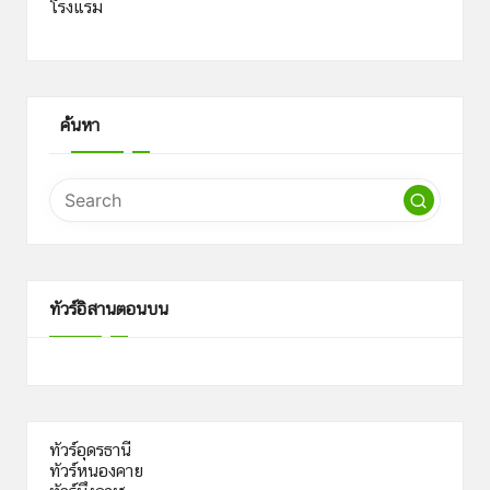
โรงแรม
ค้นหา
ทัวร์อิสานตอนบน
ทัวร์อุดรธานี
ทัวร์หนองคาย