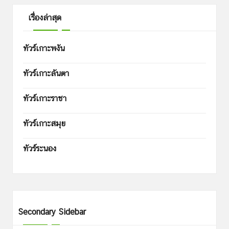
เรื่องล่าสุด
ทัวร์เกาะพงัน
ทัวร์เกาะลันตา
ทัวร์เกาะราชา
ทัวร์เกาะสมุย
ทัวร์ระนอง
Secondary Sidebar