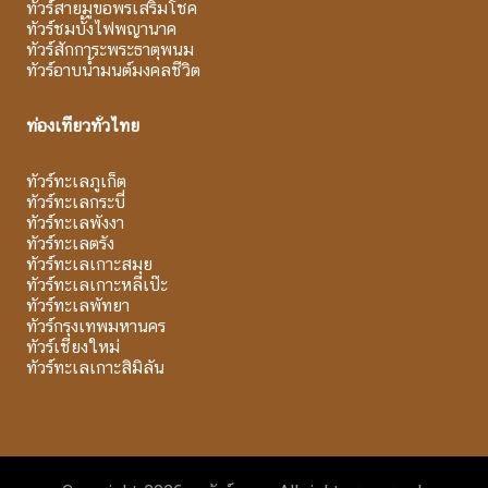
ทัวร์สายมูขอพรเสริมโชค
ทัวร์ชมบั้งไฟพญานาค
ทัวร์สักการะพระธาตุพนม
ทัวร์อาบน้ำมนต์มงคลชีวิต
ท่องเที่ยวทั่วไทย
ทัวร์ทะเลภูเก็ต
ทัวร์ทะเลกระบี่
ทัวร์ทะเลพังงา
ทัวร์ทะเลตรัง
ทัวร์ทะเลเกาะสมุย
ทัวร์ทะเลเกาะหลีเป๊ะ
ทัวร์ทะเลพัทยา
ทัวร์กรุงเทพมหานคร
ทัวร์เชียงใหม่
ทัวร์ทะเลเกาะสิมิลัน