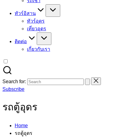
รถเช่า
ทัวร์อิสาน
ทัวร์อุดร
เที่ยวอุดร
ติดต่อ
เกี่ยวกับเรา
Search for:
Subscribe
รถตู้อุดร
Home
รถตู้อุดร