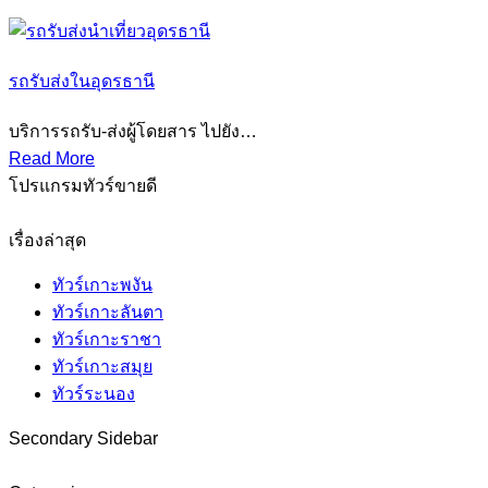
รถรับส่งในอุดรธานี
บริการรถรับ-ส่งผู้โดยสาร ไปยัง…
Read More
โปรแกรมทัวร์ขายดี
เรื่องล่าสุด
ทัวร์เกาะพงัน
ทัวร์เกาะลันตา
ทัวร์เกาะราชา
ทัวร์เกาะสมุย
ทัวร์ระนอง
Secondary Sidebar