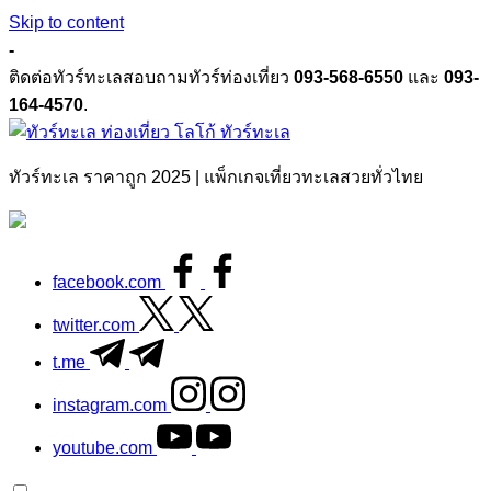
Skip to content
-
ติดต่อทัวร์ทะเลสอบถามทัวร์ท่องเที่ยว
093-568-6550
และ
093-
164-4570
.
ทัวร์ทะเล
ทัวร์ทะเล ราคาถูก 2025 | แพ็กเกจเที่ยวทะเลสวยทั่วไทย
facebook.com
twitter.com
t.me
instagram.com
youtube.com