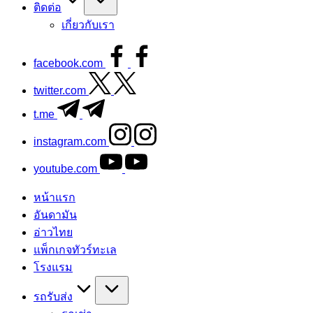
ติดต่อ
เกี่ยวกับเรา
facebook.com
twitter.com
t.me
instagram.com
youtube.com
หน้าแรก
อันดามัน
อ่าวไทย
แพ็กเกจทัวร์ทะเล
โรงแรม
รถรับส่ง