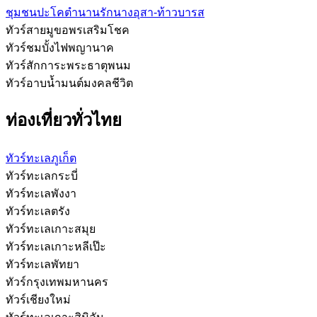
ชุมชนปะโคตำนานรักนางอุสา-ท้าวบารส
ทัวร์สายมูขอพรเสริมโชค
ทัวร์ชมบั้งไฟพญานาค
ทัวร์สักการะพระธาตุพนม
ทัวร์อาบน้ำมนต์มงคลชีวิต
ท่องเที่ยวทั่วไทย
ทัวร์ทะเลภูเก็ต
ทัวร์ทะเลกระบี่
ทัวร์ทะเลพังงา
ทัวร์ทะเลตรัง
ทัวร์ทะเลเกาะสมุย
ทัวร์ทะเลเกาะหลีเป๊ะ
ทัวร์ทะเลพัทยา
ทัวร์กรุงเทพมหานคร
ทัวร์เชียงใหม่