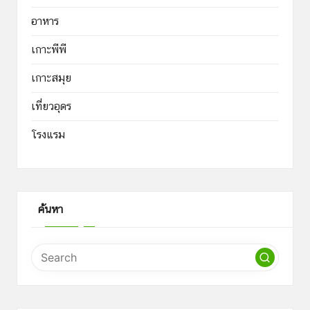
อาหาร
เกาะพีพี
เกาะสมุย
เที่ยวอุดร
โรงแรม
ค้นหา