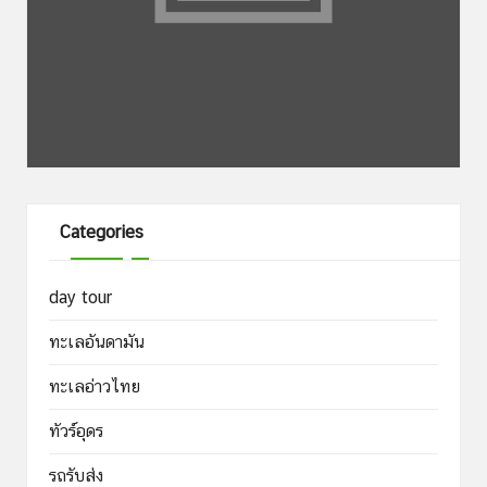
Categories
day tour
ทะเลอันดามัน
ทะเลอ่าวไทย
ทัวร์อุดร
รถรับส่ง