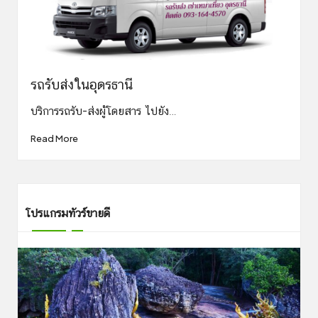
รถรับส่งในอุดรธานี
บริการรถรับ-ส่งผู้โดยสาร ไปยัง…
Read More
โปรแกรมทัวร์ขายดี