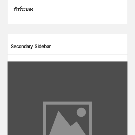
ทัวร์ระนอง
Secondary Sidebar