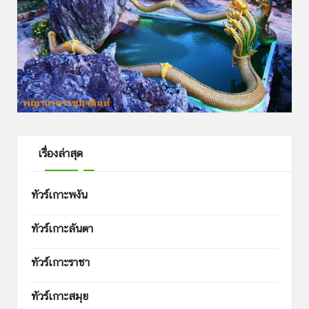
เรื่องล่าสุด
ทัวร์เกาะพงัน
ทัวร์เกาะลันตา
ทัวร์เกาะราชา
ทัวร์เกาะสมุย