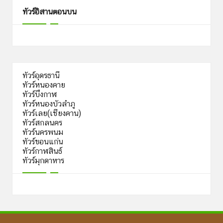
ทัวร์อิสานตอนบน
ทัวร์อุดรธานี
ทัวร์หนองคาย
ทัวร์บึงกาฬ
ทัวร์หนองบัวลำภู
ทัวร์เลย(เชียงคาน)
ทัวร์สกลนคร
ทัวร์นครพนม
ทัวร์ขอนแก่น
ทัวร์กาฬสินธ์
ทัวร์มุกดาหาร