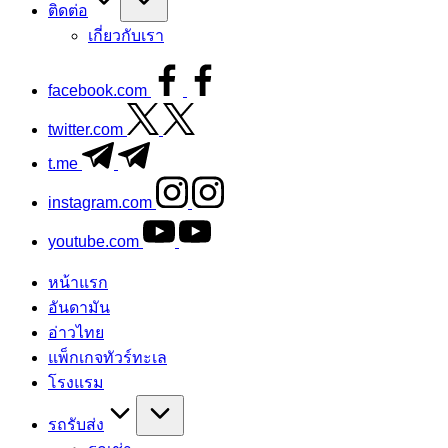
ติดต่อ
เกี่ยวกับเรา
facebook.com
twitter.com
t.me
instagram.com
youtube.com
หน้าแรก
อันดามัน
อ่าวไทย
แพ็กเกจทัวร์ทะเล
โรงแรม
รถรับส่ง