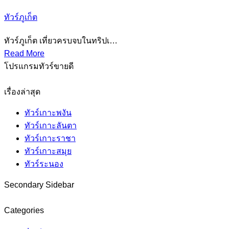
ทัวร์ภูเก็ต
ทัวร์ภูเก็ต เที่ยวครบจบในทริปเ…
Read More
โปรแกรมทัวร์ขายดี
เรื่องล่าสุด
ทัวร์เกาะพงัน
ทัวร์เกาะลันตา
ทัวร์เกาะราชา
ทัวร์เกาะสมุย
ทัวร์ระนอง
Secondary Sidebar
Categories