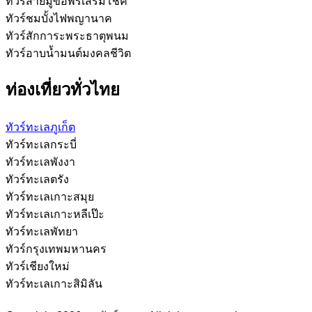
ทัวร์สายมูขอพรเสริมโชค
ทัวร์ชมบั้งไฟพญานาค
ทัวร์สักการะพระธาตุพนม
ทัวร์อาบน้ำมนต์มงคลชีวิต
ท่องเที่ยวทั่วไทย
ทัวร์ทะเลภูเก็ต
ทัวร์ทะเลกระบี่
ทัวร์ทะเลพังงา
ทัวร์ทะเลตรัง
ทัวร์ทะเลเกาะสมุย
ทัวร์ทะเลเกาะหลีเป๊ะ
ทัวร์ทะเลพัทยา
ทัวร์กรุงเทพมหานคร
ทัวร์เชียงใหม่
ทัวร์ทะเลเกาะสิมิลัน