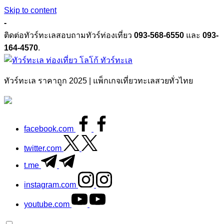
Skip to content
-
ติดต่อทัวร์ทะเลสอบถามทัวร์ท่องเที่ยว
093-568-6550
และ
093-
164-4570
.
ทัวร์ทะเล
ทัวร์ทะเล ราคาถูก 2025 | แพ็กเกจเที่ยวทะเลสวยทั่วไทย
facebook.com
twitter.com
t.me
instagram.com
youtube.com