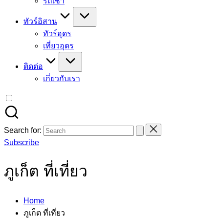
รถเช่า
ทัวร์อิสาน
ทัวร์อุดร
เที่ยวอุดร
ติดต่อ
เกี่ยวกับเรา
Search for:
Subscribe
ภูเก็ต ที่เที่ยว
Home
ภูเก็ต ที่เที่ยว