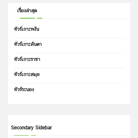
เรื่องล่าสุด
ทัวร์เกาะพงัน
ทัวร์เกาะลันตา
ทัวร์เกาะราชา
ทัวร์เกาะสมุย
ทัวร์ระนอง
Secondary Sidebar