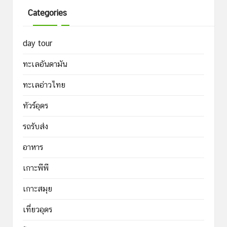
Categories
day tour
ทะเลอันดามัน
ทะเลอ่าวไทย
ทัวร์อุดร
รถรับส่ง
อาหาร
เกาะพีพี
เกาะสมุย
เที่ยวอุดร