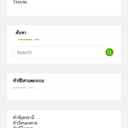
โรงแรม
ค้นหา
ทัวร์อิสานตอนบน
ทัวร์อุดรธานี
ทัวร์หนองคาย