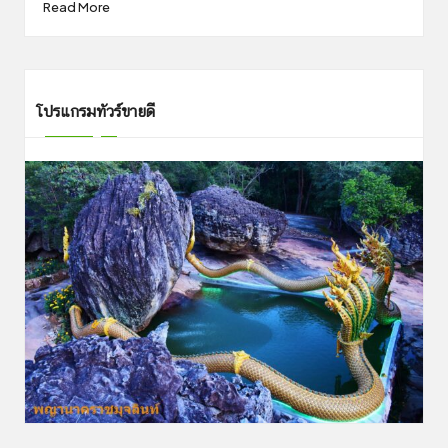
Read More
โปรแกรมทัวร์ขายดี