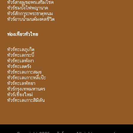
ทัวร์สายมูขอพรเสริมโชค
ทัวร์ชมบั้งไฟพญานาค
ทัวร์สักการะพระธาตุพนม
ทัวร์อาบน้ำมนต์มงคลชีวิต
ท่องเที่ยวทั่วไทย
ทัวร์ทะเลภูเก็ต
ทัวร์ทะเลกระบี่
ทัวร์ทะเลพังงา
ทัวร์ทะเลตรัง
ทัวร์ทะเลเกาะสมุย
ทัวร์ทะเลเกาะหลีเป๊ะ
ทัวร์ทะเลพัทยา
ทัวร์กรุงเทพมหานคร
ทัวร์เชียงใหม่
ทัวร์ทะเลเกาะสิมิลัน