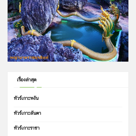
เรื่องล่าสุด
ทัวร์เกาะพงัน
ทัวร์เกาะลันตา
ทัวร์เกาะราชา