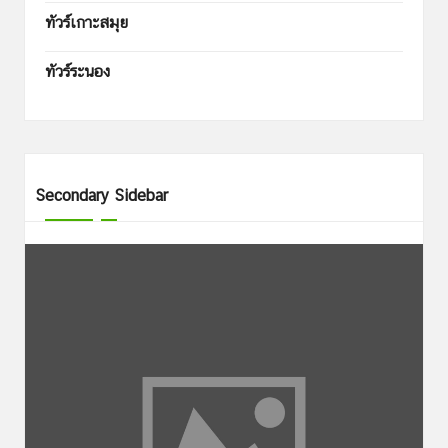
ทัวร์เกาะสมุย
ทัวร์ระนอง
Secondary Sidebar