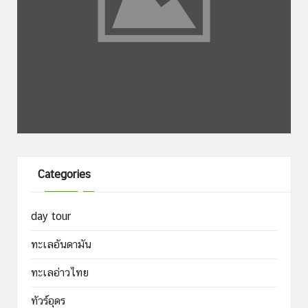
Categories
day tour
ทะเลอันดามัน
ทะเลอ่าวไทย
ทัวร์อุดร