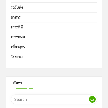
รถรับส่ง
อาหาร
เกาะพีพี
เกาะสมุย
เที่ยวอุดร
โรงแรม
ค้นหา