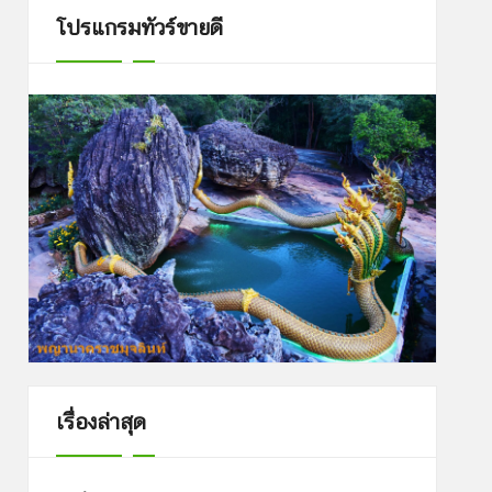
โปรแกรมทัวร์ขายดี
เรื่องล่าสุด