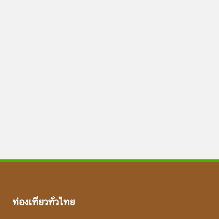
ท่องเที่ยวทั่วไทย