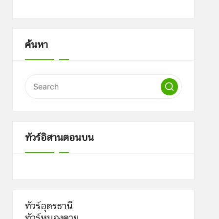
ค้นหา
ทัวร์อิสานตอนบน
ทัวร์อุดรธานี
ทัวร์หนองคาย