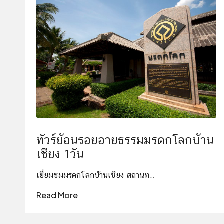
ทัวร์ย้อนรอยอายธรรมมรดกโลกบ้าน
เชียง 1วัน
เยี่ยมชมมรดกโลกบ้านเชียง สถานท…
Read More