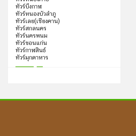
ทัวร์บึงกาฬ
ทัวร์หนองบัวลำภู
ทัวร์เลย(เชียงคาน)
ทัวร์สกลนคร
ทัวร์นครพนม
ทัวร์ขอนแก่น
ทัวร์กาฬสินธ์
ทัวร์มุกดาหาร