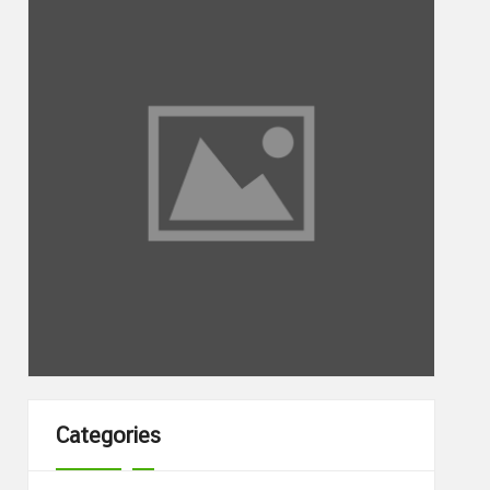
Categories