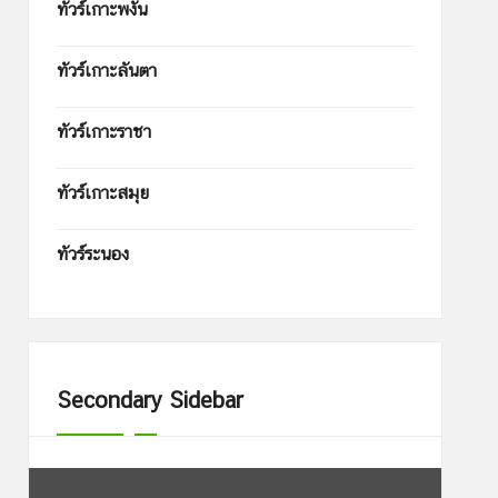
ทัวร์เกาะพงัน
ทัวร์เกาะลันตา
ทัวร์เกาะราชา
ทัวร์เกาะสมุย
ทัวร์ระนอง
Secondary Sidebar