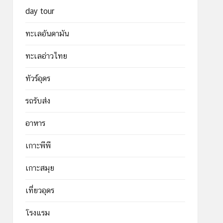
day tour
ทะเลอันดามัน
ทะเลอ่าวไทย
ทัวร์อุดร
รถรับส่ง
อาหาร
เกาะพีพี
เกาะสมุย
เที่ยวอุดร
โรงแรม