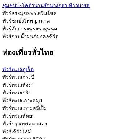
ชุมชนปะโคตำนานรักนางอุสา-ท้าวบารส
ทัวร์สายมูขอพรเสริมโชค
ทัวร์ชมบั้งไฟพญานาค
ทัวร์สักการะพระธาตุพนม
ทัวร์อาบน้ำมนต์มงคลชีวิต
ท่องเที่ยวทั่วไทย
ทัวร์ทะเลภูเก็ต
ทัวร์ทะเลกระบี่
ทัวร์ทะเลพังงา
ทัวร์ทะเลตรัง
ทัวร์ทะเลเกาะสมุย
ทัวร์ทะเลเกาะหลีเป๊ะ
ทัวร์ทะเลพัทยา
ทัวร์กรุงเทพมหานคร
ทัวร์เชียงใหม่