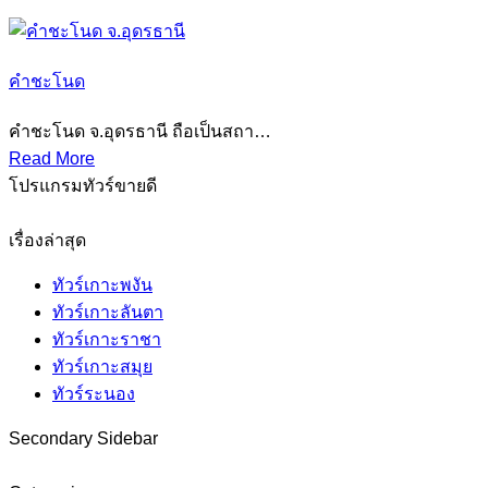
คําชะโนด
คําชะโนด จ.อุดรธานี ถือเป็นสถา…
Read More
โปรแกรมทัวร์ขายดี
เรื่องล่าสุด
ทัวร์เกาะพงัน
ทัวร์เกาะลันตา
ทัวร์เกาะราชา
ทัวร์เกาะสมุย
ทัวร์ระนอง
Secondary Sidebar