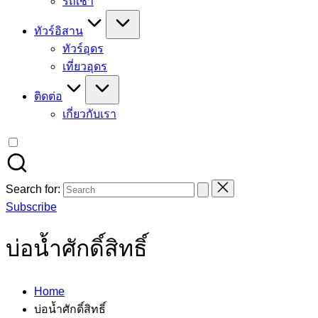
รถเช่า
ทัวร์อิสาน
ทัวร์อุดร
เที่ยวอุดร
ติดต่อ
เกี่ยวกับเรา
Search for:
Subscribe
บ่อน้ำศักดิ์สิทธิ์
Home
บ่อน้ำศักดิ์สิทธิ์