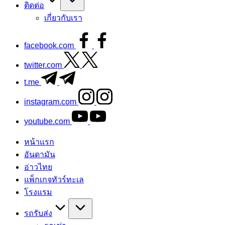
ติดต่อ
เกี่ยวกับเรา
facebook.com
twitter.com
t.me
instagram.com
youtube.com
หน้าแรก
อันดามัน
อ่าวไทย
แพ็กเกจทัวร์ทะเล
โรงแรม
รถรับส่ง