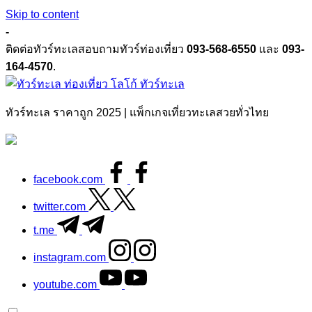
Skip to content
-
ติดต่อทัวร์ทะเลสอบถามทัวร์ท่องเที่ยว
093-568-6550
และ
093-
164-4570
.
ทัวร์ทะเล
ทัวร์ทะเล ราคาถูก 2025 | แพ็กเกจเที่ยวทะเลสวยทั่วไทย
facebook.com
twitter.com
t.me
instagram.com
youtube.com