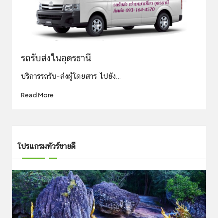
รถรับส่งในอุดรธานี
บริการรถรับ-ส่งผู้โดยสาร ไปยัง…
Read More
โปรแกรมทัวร์ขายดี