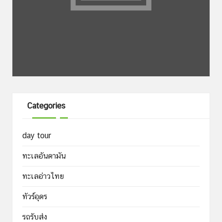
Categories
day tour
ทะเลอันดามัน
ทะเลอ่าวไทย
ทัวร์อุดร
รถรับส่ง