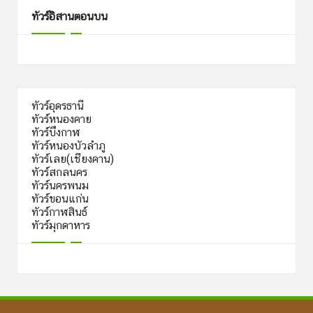
ทัวร์อิสานตอนบน
ทัวร์อุดรธานี
ทัวร์หนองคาย
ทัวร์บึงกาฬ
ทัวร์หนองบัวลำภู
ทัวร์เลย(เชียงคาน)
ทัวร์สกลนคร
ทัวร์นครพนม
ทัวร์ขอนแก่น
ทัวร์กาฬสินธ์
ทัวร์มุกดาหาร