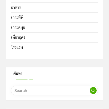
อาหาร
เกาะพีพี
เกาะสมุย
เที่ยวอุดร
โรงแรม
ค้นหา