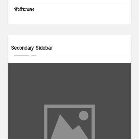
ทัวร์ระนอง
Secondary Sidebar