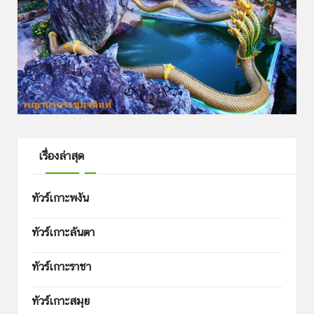
เรื่องล่าสุด
ทัวร์เกาะพงัน
ทัวร์เกาะลันตา
ทัวร์เกาะราชา
ทัวร์เกาะสมุย