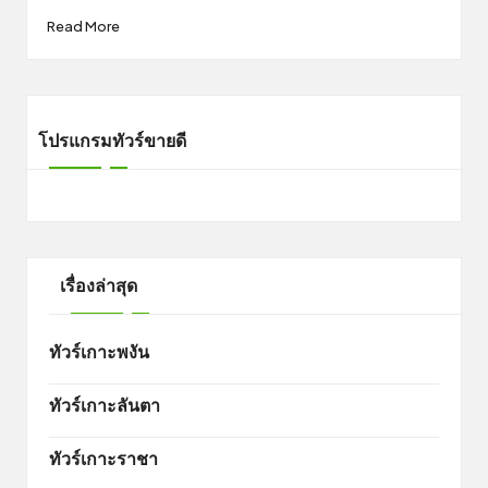
Read More
โปรแกรมทัวร์ขายดี
เรื่องล่าสุด
ทัวร์เกาะพงัน
ทัวร์เกาะลันตา
ทัวร์เกาะราชา