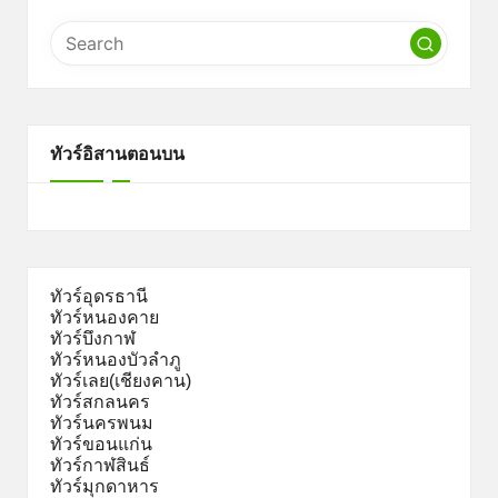
ทัวร์อิสานตอนบน
ทัวร์อุดรธานี
ทัวร์หนองคาย
ทัวร์บึงกาฬ
ทัวร์หนองบัวลำภู
ทัวร์เลย(เชียงคาน)
ทัวร์สกลนคร
ทัวร์นครพนม
ทัวร์ขอนแก่น
ทัวร์กาฬสินธ์
ทัวร์มุกดาหาร