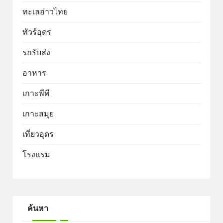
ทะเลอ่าวไทย
ทัวร์อุดร
รถรับส่ง
อาหาร
เกาะพีพี
เกาะสมุย
เที่ยวอุดร
โรงแรม
ค้นหา