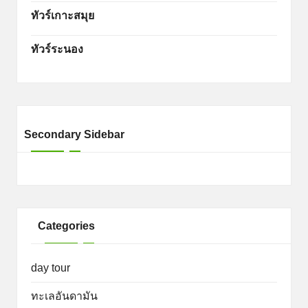
ทัวร์เกาะสมุย
ทัวร์ระนอง
Secondary Sidebar
Categories
day tour
ทะเลอันดามัน