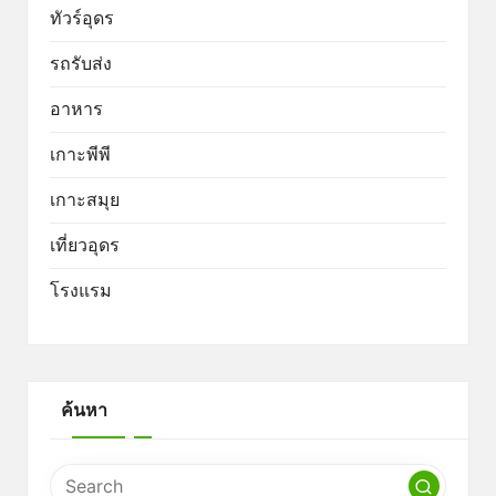
ทัวร์อุดร
รถรับส่ง
อาหาร
เกาะพีพี
เกาะสมุย
เที่ยวอุดร
โรงแรม
ค้นหา