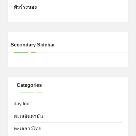
ทัวร์ระนอง
Secondary Sidebar
Categories
day tour
ทะเลอันดามัน
ทะเลอ่าวไทย