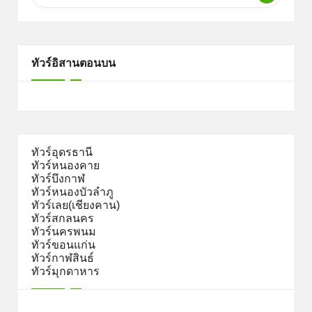
ทัวร์อิสานตอนบน
ทัวร์อุดรธานี
ทัวร์หนองคาย
ทัวร์บึงกาฬ
ทัวร์หนองบัวลำภู
ทัวร์เลย(เชียงคาน)
ทัวร์สกลนคร
ทัวร์นครพนม
ทัวร์ขอนแก่น
ทัวร์กาฬสินธ์
ทัวร์มุกดาหาร