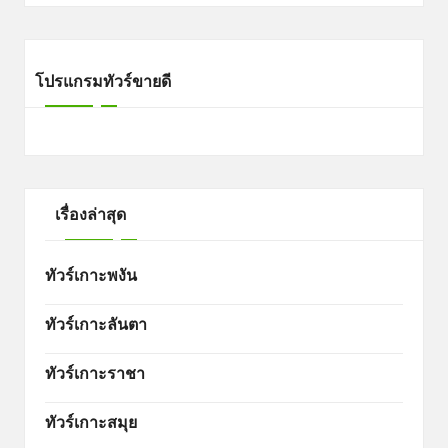
โปรแกรมทัวร์ขายดี
เรื่องล่าสุด
ทัวร์เกาะพงัน
ทัวร์เกาะลันตา
ทัวร์เกาะราชา
ทัวร์เกาะสมุย