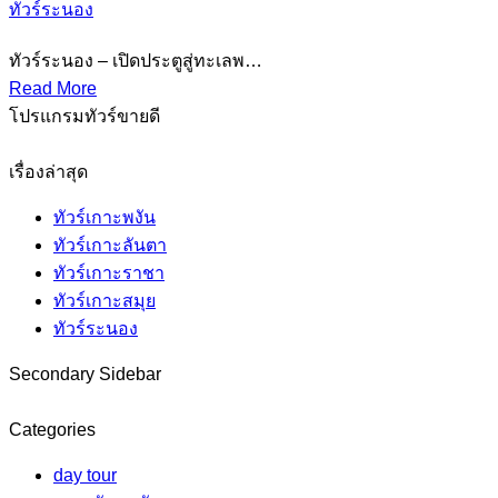
ทัวร์ระนอง
ทัวร์ระนอง – เปิดประตูสู่ทะเลพ…
Read More
โปรแกรมทัวร์ขายดี
เรื่องล่าสุด
ทัวร์เกาะพงัน
ทัวร์เกาะลันตา
ทัวร์เกาะราชา
ทัวร์เกาะสมุย
ทัวร์ระนอง
Secondary Sidebar
Categories
day tour