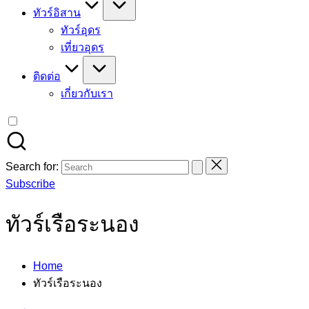
ทัวร์อิสาน
ทัวร์อุดร
เที่ยวอุดร
ติดต่อ
เกี่ยวกับเรา
Search for:
Subscribe
ทัวร์เรือระนอง
Home
ทัวร์เรือระนอง