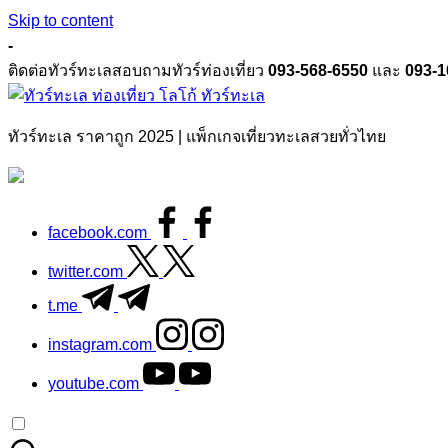
Skip to content
-
ติดต่อทัวร์ทะเลสอบถามทัวร์ท่องเที่ยว
093-568-6550
และ
093-1
ทัวร์ทะเล
ทัวร์ทะเล ราคาถูก 2025 | แพ็กเกจเที่ยวทะเลสวยทั่วไทย
facebook.com
twitter.com
t.me
instagram.com
youtube.com