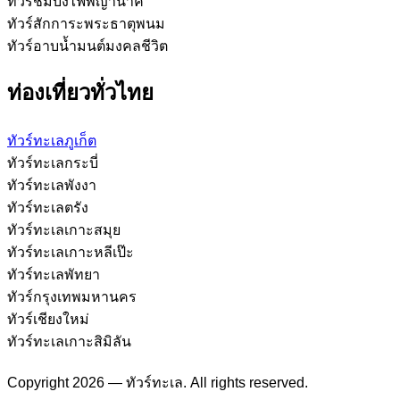
ทัวร์ชมบั้งไฟพญานาค
ทัวร์สักการะพระธาตุพนม
ทัวร์อาบน้ำมนต์มงคลชีวิต
ท่องเที่ยวทั่วไทย
ทัวร์ทะเลภูเก็ต
ทัวร์ทะเลกระบี่
ทัวร์ทะเลพังงา
ทัวร์ทะเลตรัง
ทัวร์ทะเลเกาะสมุย
ทัวร์ทะเลเกาะหลีเป๊ะ
ทัวร์ทะเลพัทยา
ทัวร์กรุงเทพมหานคร
ทัวร์เชียงใหม่
ทัวร์ทะเลเกาะสิมิลัน
Copyright 2026 — ทัวร์ทะเล. All rights reserved.