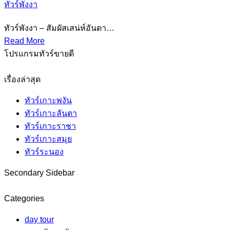
ทัวร์พังงา
ทัวร์พังงา – สัมผัสเสน่ห์อันดา…
Read More
โปรแกรมทัวร์ขายดี
เรื่องล่าสุด
ทัวร์เกาะพงัน
ทัวร์เกาะลันตา
ทัวร์เกาะราชา
ทัวร์เกาะสมุย
ทัวร์ระนอง
Secondary Sidebar
Categories
day tour