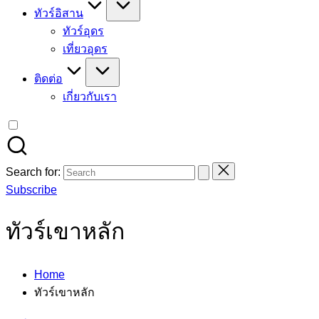
ทัวร์อิสาน
ทัวร์อุดร
เที่ยวอุดร
ติดต่อ
เกี่ยวกับเรา
Search for:
Subscribe
ทัวร์เขาหลัก
Home
ทัวร์เขาหลัก