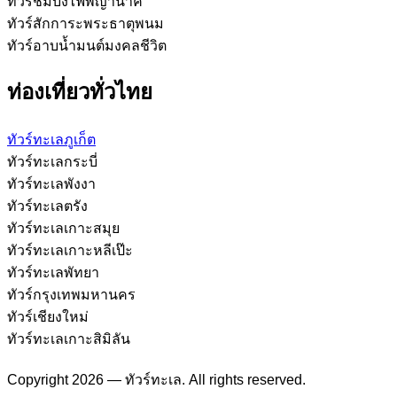
ทัวร์ชมบั้งไฟพญานาค
ทัวร์สักการะพระธาตุพนม
ทัวร์อาบน้ำมนต์มงคลชีวิต
ท่องเที่ยวทั่วไทย
ทัวร์ทะเลภูเก็ต
ทัวร์ทะเลกระบี่
ทัวร์ทะเลพังงา
ทัวร์ทะเลตรัง
ทัวร์ทะเลเกาะสมุย
ทัวร์ทะเลเกาะหลีเป๊ะ
ทัวร์ทะเลพัทยา
ทัวร์กรุงเทพมหานคร
ทัวร์เชียงใหม่
ทัวร์ทะเลเกาะสิมิลัน
Copyright 2026 — ทัวร์ทะเล. All rights reserved.