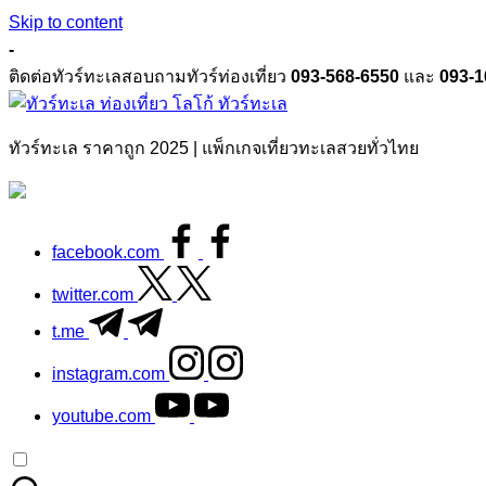
Skip to content
-
ติดต่อทัวร์ทะเลสอบถามทัวร์ท่องเที่ยว
093-568-6550
และ
093-1
ทัวร์ทะเล
ทัวร์ทะเล ราคาถูก 2025 | แพ็กเกจเที่ยวทะเลสวยทั่วไทย
facebook.com
twitter.com
t.me
instagram.com
youtube.com