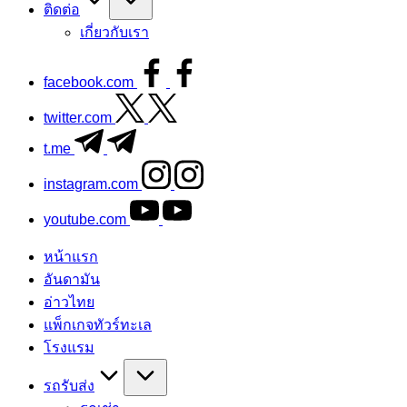
ติดต่อ
เกี่ยวกับเรา
facebook.com
twitter.com
t.me
instagram.com
youtube.com
หน้าแรก
อันดามัน
อ่าวไทย
แพ็กเกจทัวร์ทะเล
โรงแรม
รถรับส่ง