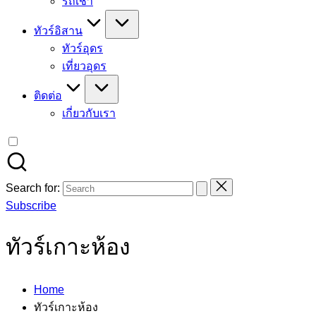
รถเช่า
ทัวร์อิสาน
ทัวร์อุดร
เที่ยวอุดร
ติดต่อ
เกี่ยวกับเรา
Search for:
Subscribe
ทัวร์เกาะห้อง
Home
ทัวร์เกาะห้อง