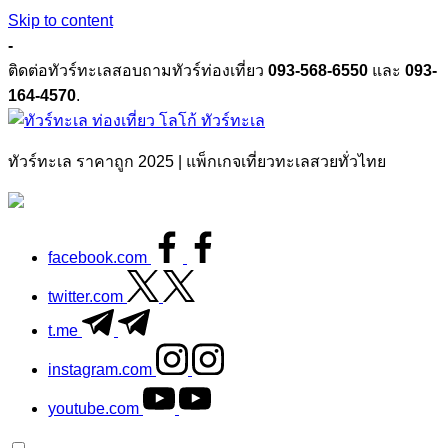
Skip to content
-
ติดต่อทัวร์ทะเลสอบถามทัวร์ท่องเที่ยว
093-568-6550
และ
093-
164-4570
.
ทัวร์ทะเล
ทัวร์ทะเล ราคาถูก 2025 | แพ็กเกจเที่ยวทะเลสวยทั่วไทย
facebook.com
twitter.com
t.me
instagram.com
youtube.com