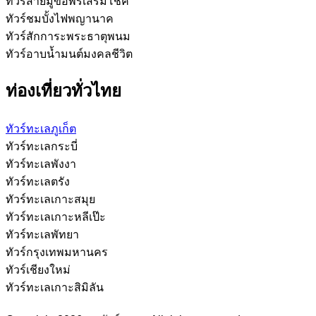
ทัวร์สายมูขอพรเสริมโชค
ทัวร์ชมบั้งไฟพญานาค
ทัวร์สักการะพระธาตุพนม
ทัวร์อาบน้ำมนต์มงคลชีวิต
ท่องเที่ยวทั่วไทย
ทัวร์ทะเลภูเก็ต
ทัวร์ทะเลกระบี่
ทัวร์ทะเลพังงา
ทัวร์ทะเลตรัง
ทัวร์ทะเลเกาะสมุย
ทัวร์ทะเลเกาะหลีเป๊ะ
ทัวร์ทะเลพัทยา
ทัวร์กรุงเทพมหานคร
ทัวร์เชียงใหม่
ทัวร์ทะเลเกาะสิมิลัน