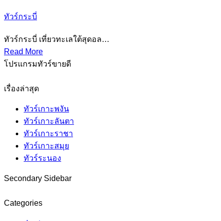
ทัวร์กระบี่
ทัวร์กระบี่ เที่ยวทะเลใต้สุดอล…
Read More
โปรแกรมทัวร์ขายดี
เรื่องล่าสุด
ทัวร์เกาะพงัน
ทัวร์เกาะลันตา
ทัวร์เกาะราชา
ทัวร์เกาะสมุย
ทัวร์ระนอง
Secondary Sidebar
Categories