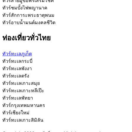
ทัวร์สายมูขอพรเสริมโชค
ทัวร์ชมบั้งไฟพญานาค
ทัวร์สักการะพระธาตุพนม
ทัวร์อาบน้ำมนต์มงคลชีวิต
ท่องเที่ยวทั่วไทย
ทัวร์ทะเลภูเก็ต
ทัวร์ทะเลกระบี่
ทัวร์ทะเลพังงา
ทัวร์ทะเลตรัง
ทัวร์ทะเลเกาะสมุย
ทัวร์ทะเลเกาะหลีเป๊ะ
ทัวร์ทะเลพัทยา
ทัวร์กรุงเทพมหานคร
ทัวร์เชียงใหม่
ทัวร์ทะเลเกาะสิมิลัน