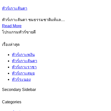
ทัวร์เกาะลันตา
ทัวร์เกาะลันตา ชมธรรมชาติแท้แล…
Read More
โปรแกรมทัวร์ขายดี
เรื่องล่าสุด
ทัวร์เกาะพงัน
ทัวร์เกาะลันตา
ทัวร์เกาะราชา
ทัวร์เกาะสมุย
ทัวร์ระนอง
Secondary Sidebar
Categories