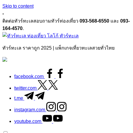
Skip to content
-
ติดต่อทัวร์ทะเลสอบถามทัวร์ท่องเที่ยว
093-568-6550
และ
093-
164-4570
.
ทัวร์ทะเล
ทัวร์ทะเล ราคาถูก 2025 | แพ็กเกจเที่ยวทะเลสวยทั่วไทย
facebook.com
twitter.com
t.me
instagram.com
youtube.com