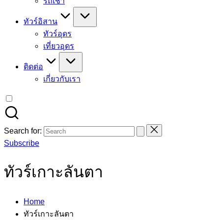
รถเช่า
ทัวร์อิสาน
ทัวร์อุดร
เที่ยวอุดร
ติดต่อ
เกี่ยวกับเรา
Search for:
Subscribe
ทัวร์เกาะลันตา
Home
ทัวร์เกาะลันตา