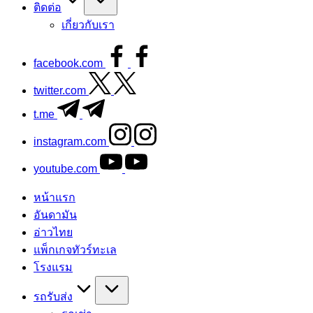
ติดต่อ
เกี่ยวกับเรา
facebook.com
twitter.com
t.me
instagram.com
youtube.com
หน้าแรก
อันดามัน
อ่าวไทย
แพ็กเกจทัวร์ทะเล
โรงแรม
รถรับส่ง