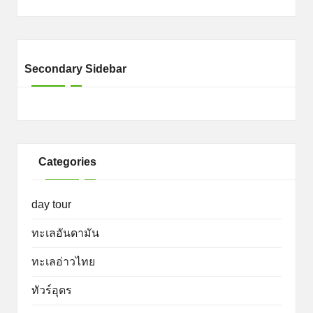
Secondary Sidebar
Categories
day tour
ทะเลอันดามัน
ทะเลอ่าวไทย
ทัวร์อุดร