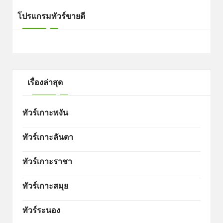
โปรแกรมทัวร์ขายดี
เรื่องล่าสุด
ทัวร์เกาะพงัน
ทัวร์เกาะลันตา
ทัวร์เกาะราชา
ทัวร์เกาะสมุย
ทัวร์ระนอง