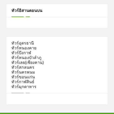
ทัวร์อิสานตอนบน
ทัวร์อุดรธานี
ทัวร์หนองคาย
ทัวร์บึงกาฬ
ทัวร์หนองบัวลำภู
ทัวร์เลย(เชียงคาน)
ทัวร์สกลนคร
ทัวร์นครพนม
ทัวร์ขอนแก่น
ทัวร์กาฬสินธ์
ทัวร์มุกดาหาร