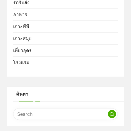
รถรับส่ง
อาหาร
เกาะพีพี
เกาะสมุย
เที่ยวอุดร
โรงแรม
ค้นหา