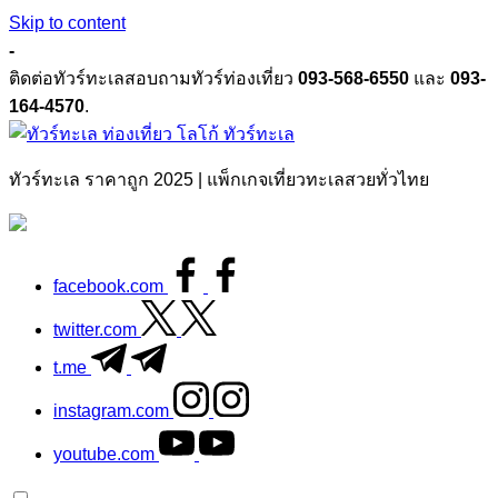
Skip to content
-
ติดต่อทัวร์ทะเลสอบถามทัวร์ท่องเที่ยว
093-568-6550
และ
093-
164-4570
.
ทัวร์ทะเล
ทัวร์ทะเล ราคาถูก 2025 | แพ็กเกจเที่ยวทะเลสวยทั่วไทย
facebook.com
twitter.com
t.me
instagram.com
youtube.com