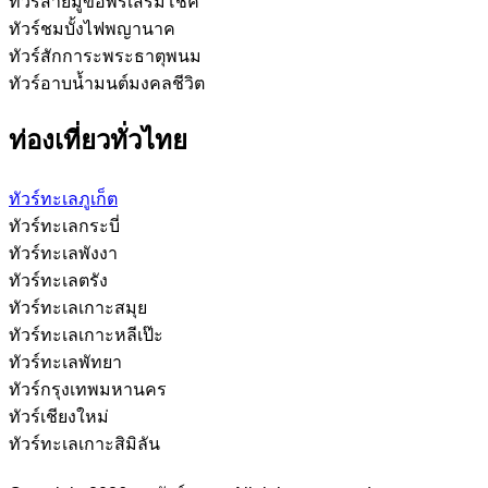
ทัวร์สายมูขอพรเสริมโชค
ทัวร์ชมบั้งไฟพญานาค
ทัวร์สักการะพระธาตุพนม
ทัวร์อาบน้ำมนต์มงคลชีวิต
ท่องเที่ยวทั่วไทย
ทัวร์ทะเลภูเก็ต
ทัวร์ทะเลกระบี่
ทัวร์ทะเลพังงา
ทัวร์ทะเลตรัง
ทัวร์ทะเลเกาะสมุย
ทัวร์ทะเลเกาะหลีเป๊ะ
ทัวร์ทะเลพัทยา
ทัวร์กรุงเทพมหานคร
ทัวร์เชียงใหม่
ทัวร์ทะเลเกาะสิมิลัน