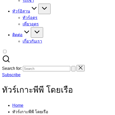
รถเช่า
ทัวร์อิสาน
ทัวร์อุดร
เที่ยวอุดร
ติดต่อ
เกี่ยวกับเรา
Search for:
Subscribe
ทัวร์เกาะพีพี โดยเรือ
Home
ทัวร์เกาะพีพี โดยเรือ