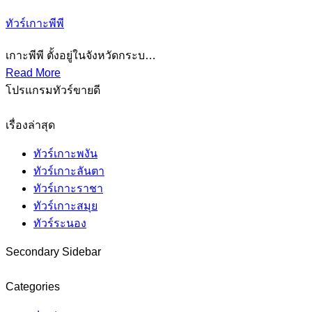
ทัวร์เกาะพีพี
เกาะพีพี ตั้งอยู่ในจังหวัดกระบ…
Read More
โปรแกรมทัวร์ขายดี
เรื่องล่าสุด
ทัวร์เกาะพงัน
ทัวร์เกาะลันตา
ทัวร์เกาะราชา
ทัวร์เกาะสมุย
ทัวร์ระนอง
Secondary Sidebar
Categories