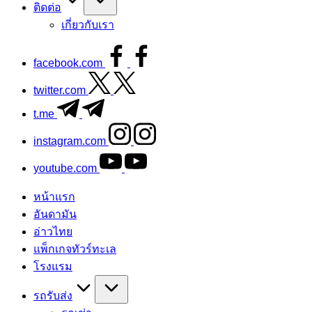
ติดต่อ
เกี่ยวกับเรา
facebook.com
twitter.com
t.me
instagram.com
youtube.com
หน้าแรก
อันดามัน
อ่าวไทย
แพ็กเกจทัวร์ทะเล
โรงแรม
รถรับส่ง