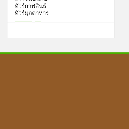
ทัวร์กาฬสินธ์
ทัวร์มุกดาหาร