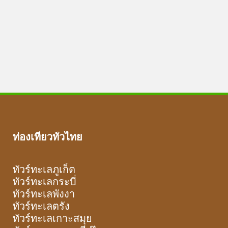
ท่องเที่ยวทั่วไทย
ทัวร์ทะเลภูเก็ต
ทัวร์ทะเลกระบี่
ทัวร์ทะเลพังงา
ทัวร์ทะเลตรัง
ทัวร์ทะเลเกาะสมุย