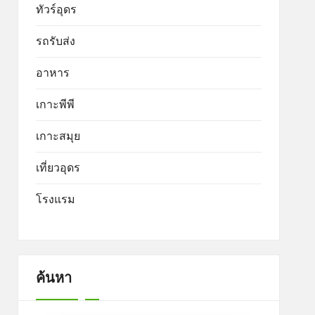
ทัวร์อุดร
รถรับส่ง
อาหาร
เกาะพีพี
เกาะสมุย
เที่ยวอุดร
โรงแรม
ค้นหา