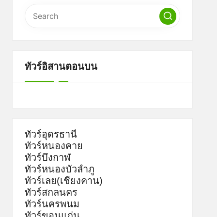
ทัวร์อิสานตอนบน
ทัวร์อุดรธานี
ทัวร์หนองคาย
ทัวร์บึงกาฬ
ทัวร์หนองบัวลำภู
ทัวร์เลย(เชียงคาน)
ทัวร์สกลนคร
ทัวร์นครพนม
ทัวร์ขอนแก่น