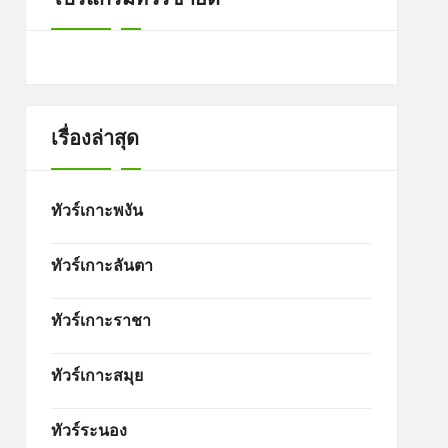
เรื่องล่าสุด
ทัวร์เกาะพงัน
ทัวร์เกาะลันตา
ทัวร์เกาะราชา
ทัวร์เกาะสมุย
ทัวร์ระนอง