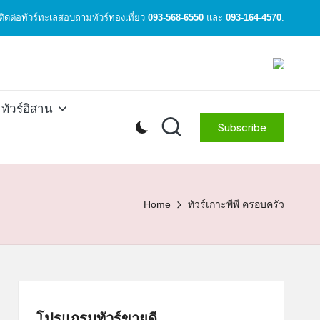
ิดต่อทัวร์ทะเลสอบถามทัวร์ท่องเที่ยว
093-568-6550
และ
093-164-4570
.
ทัวร์อิสาน
Subscribe
Home
ทัวร์เกาะพีพี ครอบครัว
โปรแกรมทัวร์ขายดี