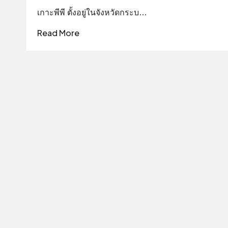
เกาะพีพี ตั้งอยู่ในจังหวัดกระบ…
Read More