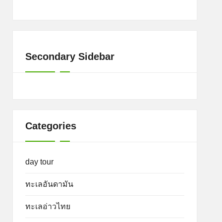
Secondary Sidebar
Categories
day tour
ทะเลอันดามัน
ทะเลอ่าวไทย