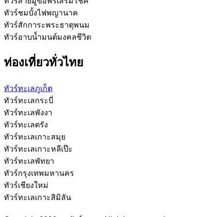
ทัวร์สายมูขอพรเสริมโชค
ทัวร์ชมบั้งไฟพญานาค
ทัวร์สักการะพระธาตุพนม
ทัวร์อาบน้ำมนต์มงคลชีวิต
ท่องเที่ยวทั่วไทย
ทัวร์ทะเลภูเก็ต
ทัวร์ทะเลกระบี่
ทัวร์ทะเลพังงา
ทัวร์ทะเลตรัง
ทัวร์ทะเลเกาะสมุย
ทัวร์ทะเลเกาะหลีเป๊ะ
ทัวร์ทะเลพัทยา
ทัวร์กรุงเทพมหานคร
ทัวร์เชียงใหม่
ทัวร์ทะเลเกาะสิมิลัน