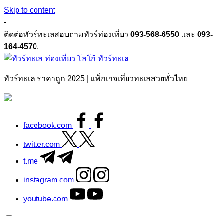
Skip to content
-
ติดต่อทัวร์ทะเลสอบถามทัวร์ท่องเที่ยว
093-568-6550
และ
093-
164-4570
.
ทัวร์ทะเล
ทัวร์ทะเล ราคาถูก 2025 | แพ็กเกจเที่ยวทะเลสวยทั่วไทย
facebook.com
twitter.com
t.me
instagram.com
youtube.com