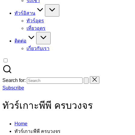
รถเช่า
ทัวร์อิสาน
ทัวร์อุดร
เที่ยวอุดร
ติดต่อ
เกี่ยวกับเรา
Search for:
Subscribe
ทัวร์เกาะพีพี ครบวงจร
Home
ทัวร์เกาะพีพี ครบวงจร