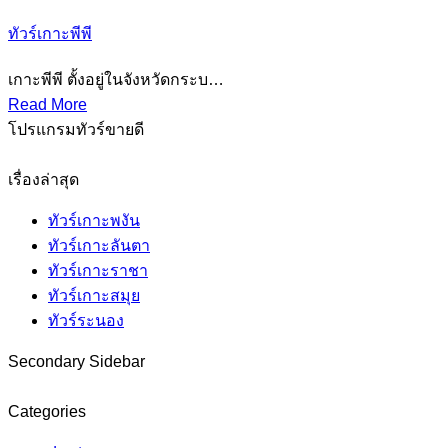
ทัวร์เกาะพีพี
เกาะพีพี ตั้งอยู่ในจังหวัดกระบ…
Read More
โปรแกรมทัวร์ขายดี
เรื่องล่าสุด
ทัวร์เกาะพงัน
ทัวร์เกาะลันตา
ทัวร์เกาะราชา
ทัวร์เกาะสมุย
ทัวร์ระนอง
Secondary Sidebar
Categories