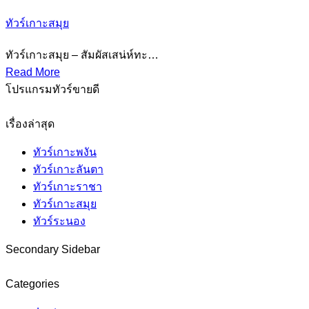
ทัวร์เกาะสมุย
ทัวร์เกาะสมุย – สัมผัสเสน่ห์ทะ…
Read More
โปรแกรมทัวร์ขายดี
เรื่องล่าสุด
ทัวร์เกาะพงัน
ทัวร์เกาะลันตา
ทัวร์เกาะราชา
ทัวร์เกาะสมุย
ทัวร์ระนอง
Secondary Sidebar
Categories