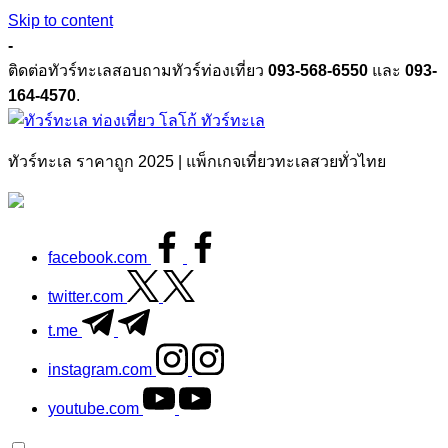
Skip to content
-
ติดต่อทัวร์ทะเลสอบถามทัวร์ท่องเที่ยว
093-568-6550
และ
093-
164-4570
.
ทัวร์ทะเล
ทัวร์ทะเล ราคาถูก 2025 | แพ็กเกจเที่ยวทะเลสวยทั่วไทย
facebook.com
twitter.com
t.me
instagram.com
youtube.com