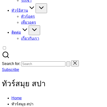
รถเช่า
ทัวร์อิสาน
ทัวร์อุดร
เที่ยวอุดร
ติดต่อ
เกี่ยวกับเรา
Search for:
Subscribe
ทัวร์สมุย สปา
Home
ทัวร์สมุย สปา