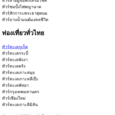
ทัวร์สายมูขอพรเสริมโชค
ทัวร์ชมบั้งไฟพญานาค
ทัวร์สักการะพระธาตุพนม
ทัวร์อาบน้ำมนต์มงคลชีวิต
ท่องเที่ยวทั่วไทย
ทัวร์ทะเลภูเก็ต
ทัวร์ทะเลกระบี่
ทัวร์ทะเลพังงา
ทัวร์ทะเลตรัง
ทัวร์ทะเลเกาะสมุย
ทัวร์ทะเลเกาะหลีเป๊ะ
ทัวร์ทะเลพัทยา
ทัวร์กรุงเทพมหานคร
ทัวร์เชียงใหม่
ทัวร์ทะเลเกาะสิมิลัน