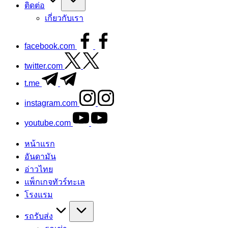
ติดต่อ
เกี่ยวกับเรา
facebook.com
twitter.com
t.me
instagram.com
youtube.com
หน้าแรก
อันดามัน
อ่าวไทย
แพ็กเกจทัวร์ทะเล
โรงแรม
รถรับส่ง